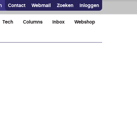
n
Contact
Webmail
Zoeken
Inloggen
Tech
Columns
Inbox
Webshop