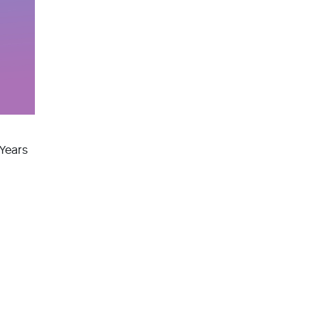
 Years