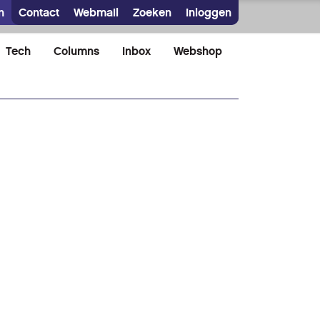
n
Contact
Webmail
Zoeken
Inloggen
Tech
Columns
Inbox
Webshop