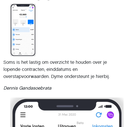
Soms is het lastig om overzicht te houden over je
lopende contracten, einddatums en
overstapvoorwaarden. Dyme ondersteunt je hierbij.
Dennis Gandasoebrata