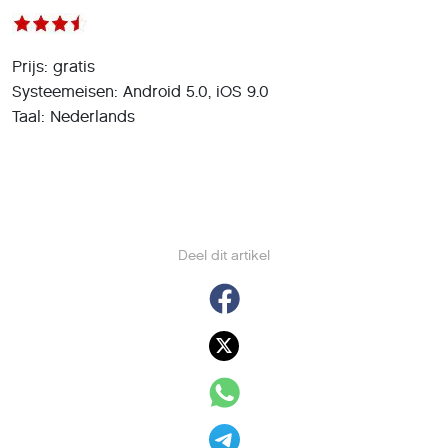
Prijs: gratis
Systeemeisen: Android 5.0, iOS 9.0
Taal: Nederlands
Deel dit artikel