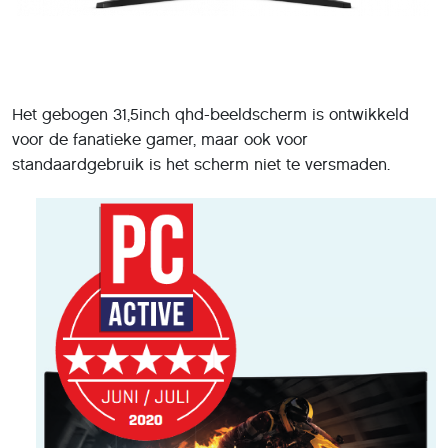
Het gebogen 31,5inch qhd-beeldscherm is ontwikkeld
voor de fanatieke gamer, maar ook voor
standaardgebruik is het scherm niet te versmaden.