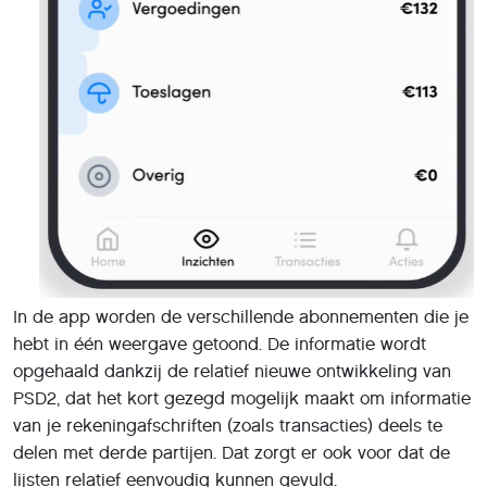
In de app worden de verschillende abonnementen die je
hebt in één weergave getoond. De informatie wordt
opgehaald dankzij de relatief nieuwe ontwikkeling van
PSD2, dat het kort gezegd mogelijk maakt om informatie
van je rekeningafschriften (zoals transacties) deels te
delen met derde partijen. Dat zorgt er ook voor dat de
lijsten relatief eenvoudig kunnen gevuld.