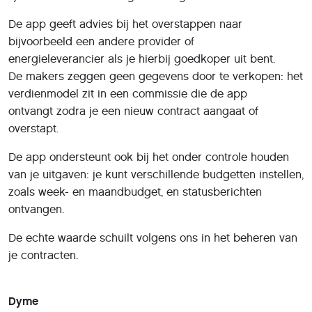
De app geeft advies bij het overstappen naar
bijvoorbeeld een andere provider of
energieleverancier als je hierbij goedkoper uit bent.
De makers zeggen geen gegevens door te verkopen: het
verdienmodel zit in een commissie die de app
ontvangt zodra je een nieuw contract aangaat of
overstapt.
De app ondersteunt ook bij het onder controle houden
van je uitgaven: je kunt verschillende budgetten instellen,
zoals week- en maandbudget, en statusberichten
ontvangen.
De echte waarde schuilt volgens ons in het beheren van
je contracten.
Dyme