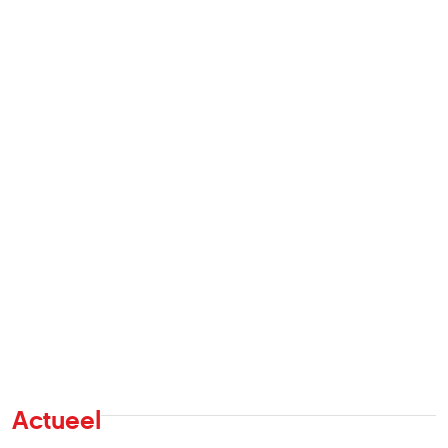
Actueel