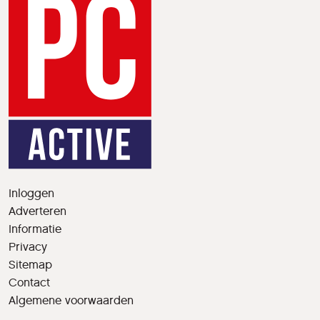
Inloggen
Adverteren
Informatie
Privacy
Sitemap
Contact
Algemene voorwaarden