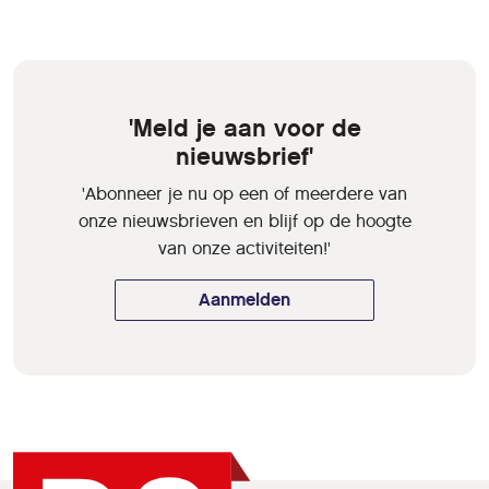
'Meld je aan voor de
nieuwsbrief'
'Abonneer je nu op een of meerdere van
onze nieuwsbrieven en blijf op de hoogte
van onze activiteiten!'
Aanmelden