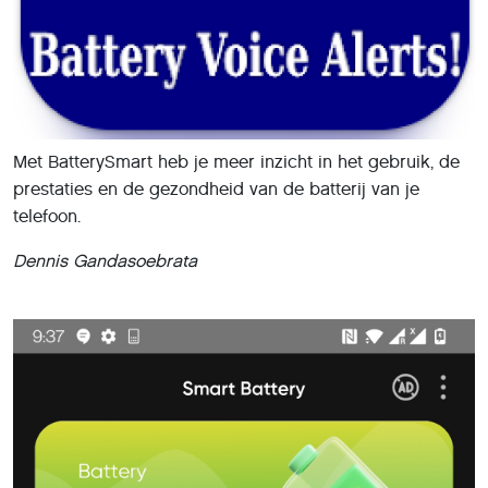
Met BatterySmart heb je meer inzicht in het gebruik, de
prestaties en de gezondheid van de batterij van je
telefoon.
Dennis Gandasoebrata