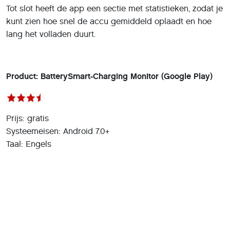
Tot slot heeft de app een sectie met statistieken, zodat je
kunt zien hoe snel de accu gemiddeld oplaadt en hoe
lang het volladen duurt.
Product: BatterySmart-Charging Monitor (Google Play)
Prijs: gratis
Systeemeisen: Android 7.0+
Taal: Engels