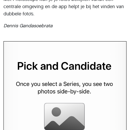
centrale omgeving en de app helpt je bij het vinden van
dubbele foto’s.
Dennis Gandasoebrata