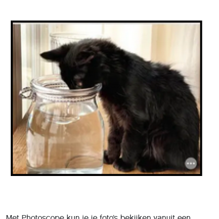
Met Photoscope kun je je foto’s bekijken vanuit een