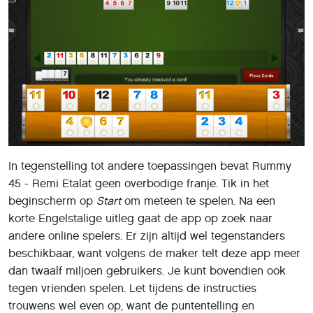
In tegenstelling tot andere toepassingen bevat Rummy
45 - Remi Etalat geen overbodige franje. Tik in het
beginscherm op
Start
om meteen te spelen. Na een
korte Engelstalige uitleg gaat de app op zoek naar
andere online spelers. Er zijn altijd wel tegenstanders
beschikbaar, want volgens de maker telt deze app meer
dan twaalf miljoen gebruikers. Je kunt bovendien ook
tegen vrienden spelen. Let tijdens de instructies
trouwens wel even op, want de puntentelling en