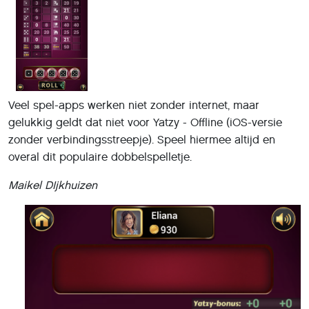
Veel spel-apps werken niet zonder internet, maar
gelukkig geldt dat niet voor Yatzy - Offline (iOS-versie
zonder verbindingsstreepje). Speel hiermee altijd en
overal dit populaire dobbelspelletje.
Maikel DIjkhuizen