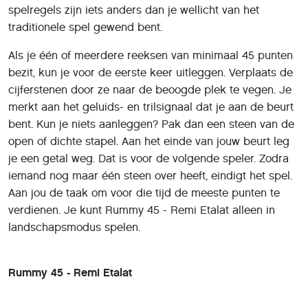
spelregels zijn iets anders dan je wellicht van het
traditionele spel gewend bent.
Als je één of meerdere reeksen van minimaal 45 punten
bezit, kun je voor de eerste keer uitleggen. Verplaats de
cijferstenen door ze naar de beoogde plek te vegen. Je
merkt aan het geluids- en trilsignaal dat je aan de beurt
bent. Kun je niets aanleggen? Pak dan een steen van de
open of dichte stapel. Aan het einde van jouw beurt leg
je een getal weg. Dat is voor de volgende speler. Zodra
iemand nog maar één steen over heeft, eindigt het spel.
Aan jou de taak om voor die tijd de meeste punten te
verdienen. Je kunt Rummy 45 - Remi Etalat alleen in
landschapsmodus spelen.
Rummy 45 - Remi Etalat