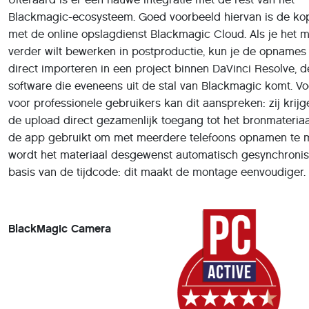
Blackmagic-ecosysteem. Goed voorbeeld hiervan is de ko
met de online opslagdienst Blackmagic Cloud. Als je het m
verder wilt bewerken in postproductie, kun je de opnames
direct importeren in een project binnen DaVinci Resolve, d
software die eveneens uit de stal van Blackmagic komt. Vo
voor professionele gebruikers kan dit aanspreken: zij krij
de upload direct gezamenlijk toegang tot het bronmateriaal
de app gebruikt om met meerdere telefoons opnamen te 
wordt het materiaal desgewenst automatisch gesynchroni
basis van de tijdcode: dit maakt de montage eenvoudiger.
BlackMagic Camera