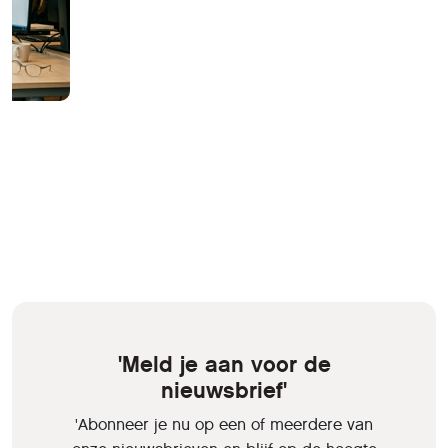
'Meld je aan voor de
nieuwsbrief'
'Abonneer je nu op een of meerdere van