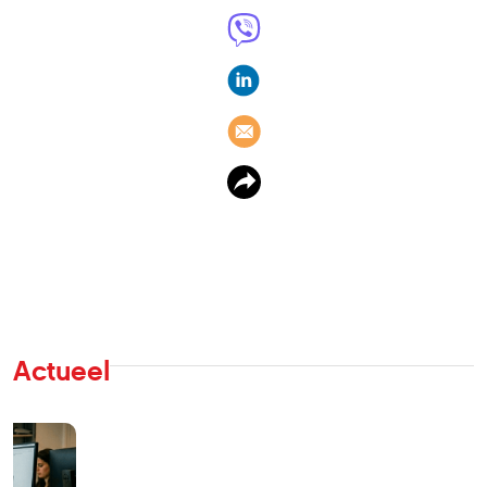
Actueel