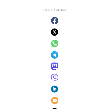
Deel dit artikel