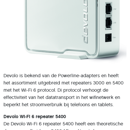
Devolo is bekend van de Powerline-adapters en heeft
het assortiment uitgebreid met repeaters 3000 en 5400
met het Wi-Fi 6 protocol. Di protocol verhoogt de
effectiviteit van het datatransport in het wifinetwerk en
beperkt het stroomverbruik bij telefoons en tablets.
Devolo Wi-Fi 6 repeater 5400
De Devolo Wi-Fi 6 repeater 5400 heeft een theoretische