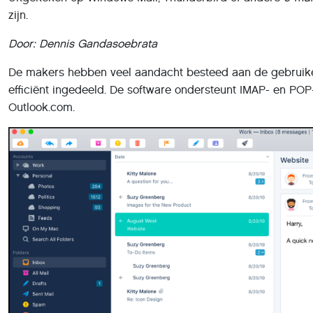
zijn.
Door: Dennis Gandasoebrata
De makers hebben veel aandacht besteed aan de gebruikers
efficiënt ingedeeld. De software ondersteunt IMAP- en POP
Outlook.com.