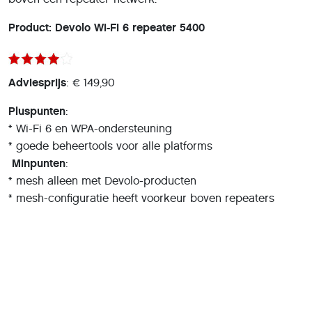
Product:
Devolo Wi-Fi 6 repeater 5400
Adviesprijs
: € 149,90
Pluspunten
:
* Wi-Fi 6 en WPA-ondersteuning
* goede beheertools voor alle platforms
Minpunten
:
* mesh alleen met Devolo-producten
* mesh-configuratie heeft voorkeur boven repeaters