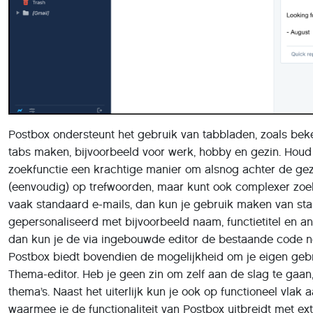
Postbox ondersteunt het gebruik van tabbladen, zoals bek
tabs maken, bijvoorbeeld voor werk, hobby en gezin. Houd 
zoekfunctie een krachtige manier om alsnog achter de gez
(eenvoudig) op trefwoorden, maar kunt ook complexer zo
vaak standaard e-mails, dan kun je gebruik maken van st
gepersonaliseerd met bijvoorbeeld naam, functietitel en a
dan kun je de via ingebouwde editor de bestaande code n
Postbox biedt bovendien de mogelijkheid om je eigen g
Thema-editor. Heb je geen zin om zelf aan de slag te gaan,
thema’s. Naast het uiterlijk kun je ook op functioneel vlak
waarmee je de functionaliteit van Postbox uitbreidt met ext