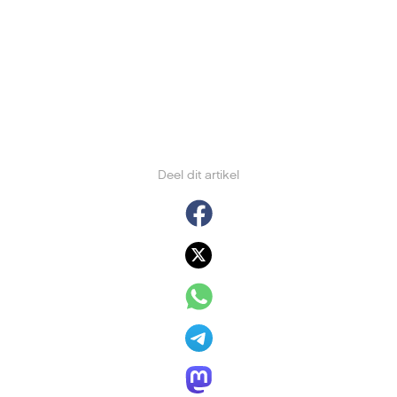
Deel dit artikel