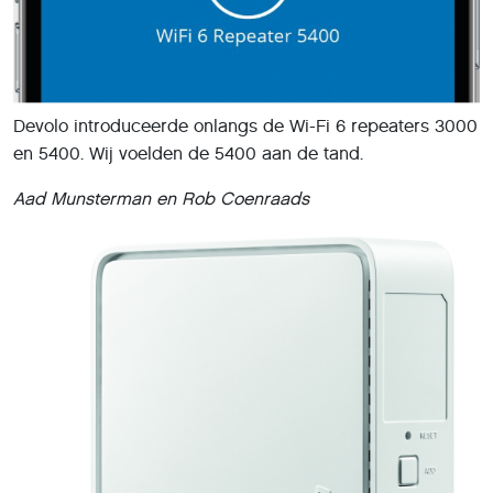
Devolo introduceerde onlangs de Wi-Fi 6 repeaters 3000
en 5400. Wij voelden de 5400 aan de tand.
Aad Munsterman en Rob Coenraads