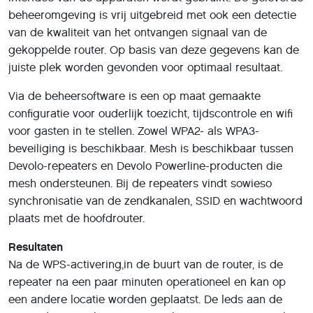
beheeromgeving is vrij uitgebreid met ook een detectie
van de kwaliteit van het ontvangen signaal van de
gekoppelde router. Op basis van deze gegevens kan de
juiste plek worden gevonden voor optimaal resultaat.
Via de beheersoftware is een op maat gemaakte
configuratie voor ouderlijk toezicht, tijdscontrole en wifi
voor gasten in te stellen. Zowel WPA2- als WPA3-
beveiliging is beschikbaar. Mesh is beschikbaar tussen
Devolo-repeaters en Devolo Powerline-producten die
mesh ondersteunen. Bij de repeaters vindt sowieso
synchronisatie van de zendkanalen, SSID en wachtwoord
plaats met de hoofdrouter.
Resultaten
Na de WPS-activering,in de buurt van de router, is de
repeater na een paar minuten operationeel en kan op
een andere locatie worden geplaatst. De leds aan de