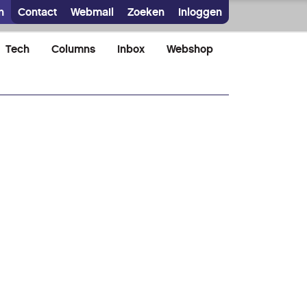
n
Contact
Webmail
Zoeken
Inloggen
Tech
Columns
Inbox
Webshop