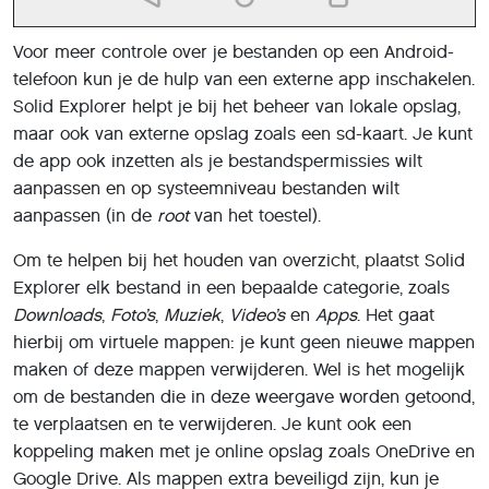
Voor meer controle over je bestanden op een Android-
telefoon kun je de hulp van een externe app inschakelen.
Solid Explorer helpt je bij het beheer van lokale opslag,
maar ook van externe opslag zoals een sd-kaart. Je kunt
de app ook inzetten als je bestandspermissies wilt
aanpassen en op systeemniveau bestanden wilt
aanpassen (in de
root
van het toestel).
Om te helpen bij het houden van overzicht, plaatst Solid
Explorer elk bestand in een bepaalde categorie, zoals
Downloads
,
Foto’s
,
Muziek
,
Video’s
en
Apps
. Het gaat
hierbij om virtuele mappen: je kunt geen nieuwe mappen
maken of deze mappen verwijderen. Wel is het mogelijk
om de bestanden die in deze weergave worden getoond,
te verplaatsen en te verwijderen. Je kunt ook een
koppeling maken met je online opslag zoals OneDrive en
Google Drive. Als mappen extra beveiligd zijn, kun je