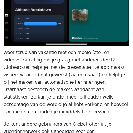
Weer terug van vakantie met een mooie foto- en
videoverzameling die je graag met anderen deelt?
Globetrotter helpt je met de presentatie. De app maakt
visueel waar je bent geweest (via een kaart) en helpt je
bij het maken van automatische herinneringen.
Daarnaast besteden de makers aandacht aan
statistieken: zo kun je onder meer bijhouden welk
percentage van de wereld je al hebt verkend en hoeveel
continenten en landen je inmiddels hebt bezocht.
Je kunt andere gebruikers van Globetrotter uit je
vriendennetwerk ook uitnodigen voor een