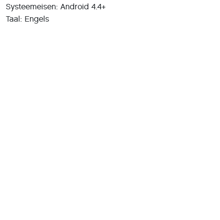
Systeemeisen: Android 4.4+
Taal: Engels