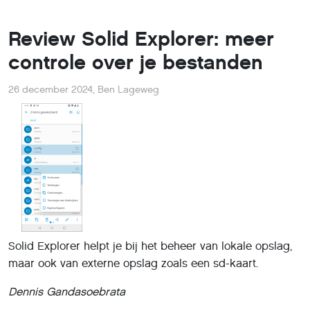
Review Solid Explorer: meer
controle over je bestanden
26 december 2024
,
Ben Lageweg
Solid Explorer helpt je bij het beheer van lokale opslag,
maar ook van externe opslag zoals een sd-kaart.
Dennis Gandasoebrata