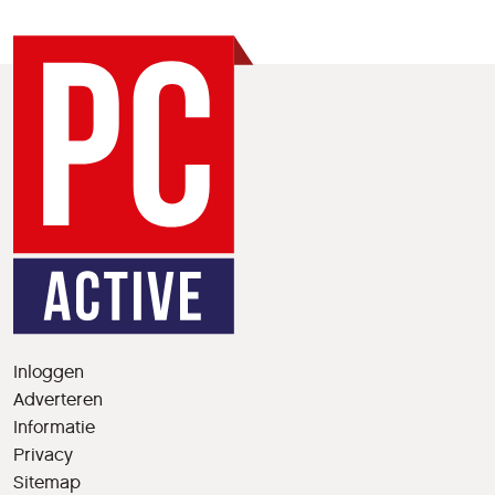
Inloggen
Adverteren
Informatie
Privacy
Sitemap