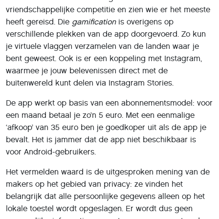
vriendschappelijke competitie en zien wie er het meeste
heeft gereisd. Die
gamification
is overigens op
verschillende plekken van de app doorgevoerd. Zo kun
je virtuele vlaggen verzamelen van de landen waar je
bent geweest. Ook is er een koppeling met Instagram,
waarmee je jouw belevenissen direct met de
buitenwereld kunt delen via Instagram Stories.
De app werkt op basis van een abonnementsmodel: voor
een maand betaal je zo’n 5 euro. Met een eenmalige
‘afkoop’ van 35 euro ben je goedkoper uit als de app je
bevalt. Het is jammer dat de app niet beschikbaar is
voor Android-gebruikers.
Het vermelden waard is de uitgesproken mening van de
makers op het gebied van privacy: ze vinden het
belangrijk dat alle persoonlijke gegevens alleen op het
lokale toestel wordt opgeslagen. Er wordt dus geen