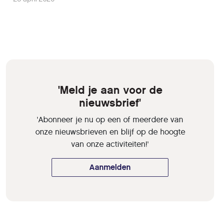
'Meld je aan voor de
nieuwsbrief'
'Abonneer je nu op een of meerdere van
onze nieuwsbrieven en blijf op de hoogte
van onze activiteiten!'
Aanmelden