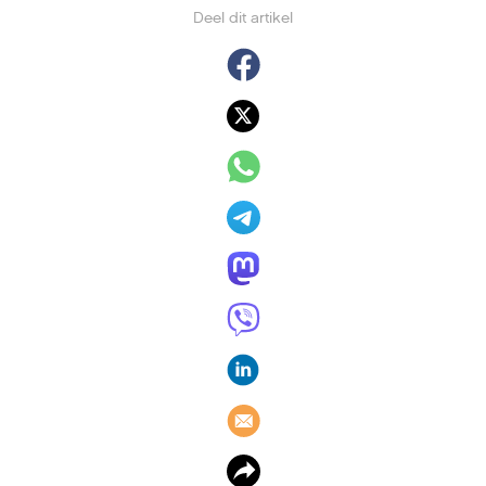
Deel dit artikel