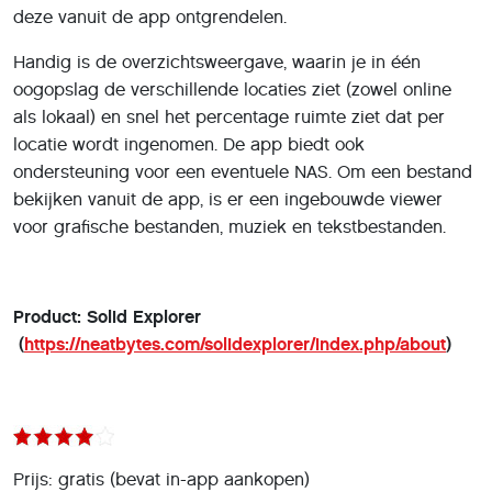
deze vanuit de app ontgrendelen.
Handig is de overzichtsweergave, waarin je in één
oogopslag de verschillende locaties ziet (zowel online
als lokaal) en snel het percentage ruimte ziet dat per
locatie wordt ingenomen. De app biedt ook
ondersteuning voor een eventuele NAS. Om een bestand
bekijken vanuit de app, is er een ingebouwde viewer
voor grafische bestanden, muziek en tekstbestanden.
Product: Solid Explorer
(
https://neatbytes.com/solidexplorer/index.php/about
)
Prijs: gratis (bevat in-app aankopen)