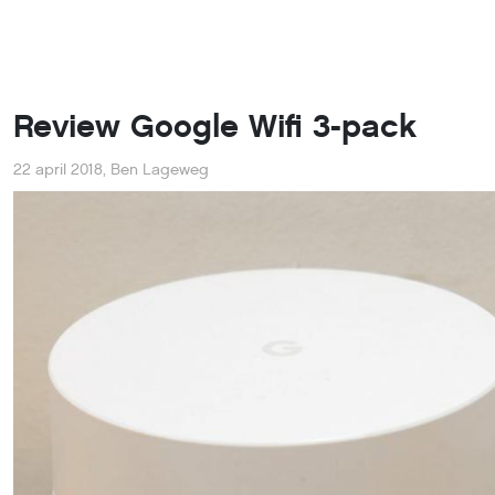
Review Google Wifi 3-pack
22 april 2018
,
Ben Lageweg