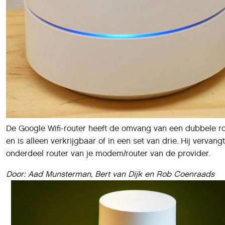
De Google Wifi-router heeft de omvang van een dubbele 
en is alleen verkrijgbaar of in een set van drie. Hij vervangt
onderdeel router van je modem/router van de provider.
Door: Aad Munsterman, Bert van Dijk en Rob Coenraads