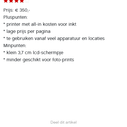
* lage prijs per pagina
* te gebruiken vanaf veel apparatuur en locaties
Minpunten:
* klein 3,7 cm lcd-schermpje
* minder geschikt voor foto-prints
Deel dit artikel