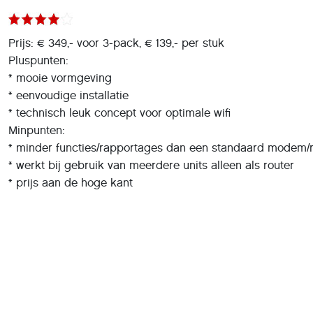
* mooie vormgeving
* eenvoudige installatie
* technisch leuk concept voor optimale wifi
Minpunten:
* minder functies/rapportages dan een standaard modem/r
* werkt bij gebruik van meerdere units alleen als router
* prijs aan de hoge kant
Deel dit artikel