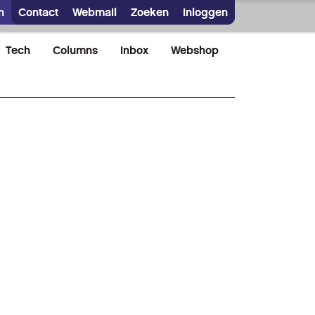
n
Contact
Webmail
Zoeken
Inloggen
Tech
Columns
Inbox
Webshop