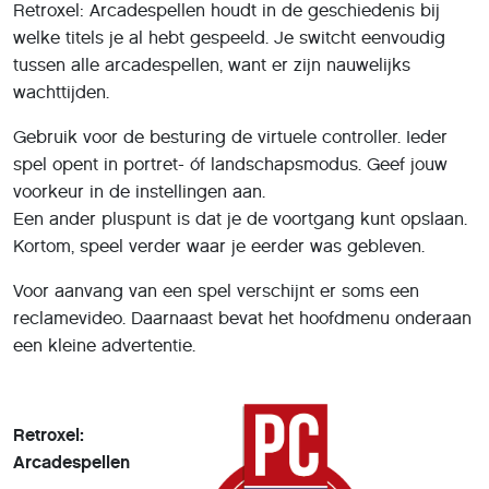
Retroxel: Arcadespellen houdt in de geschiedenis bij
welke titels je al hebt gespeeld. Je switcht eenvoudig
tussen alle arcadespellen, want er zijn nauwelijks
wachttijden.
Gebruik voor de besturing de virtuele controller. Ieder
spel opent in portret- óf landschapsmodus. Geef jouw
voorkeur in de instellingen aan.
Een ander pluspunt is dat je de voortgang kunt opslaan.
Kortom, speel verder waar je eerder was gebleven.
Voor aanvang van een spel verschijnt er soms een
reclamevideo. Daarnaast bevat het hoofdmenu onderaan
een kleine advertentie.
Retroxel:
Arcadespellen