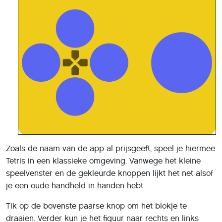
Zoals de naam van de app al prijsgeeft, speel je hiermee
Tetris in een klassieke omgeving. Vanwege het kleine
speelvenster en de gekleurde knoppen lijkt het net alsof
je een oude handheld in handen hebt.
Tik op de bovenste paarse knop om het blokje te
draaien. Verder kun je het figuur naar rechts en links