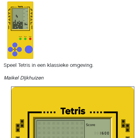
Speel Tetris in een klassieke omgeving.
Maikel DIjkhuizen