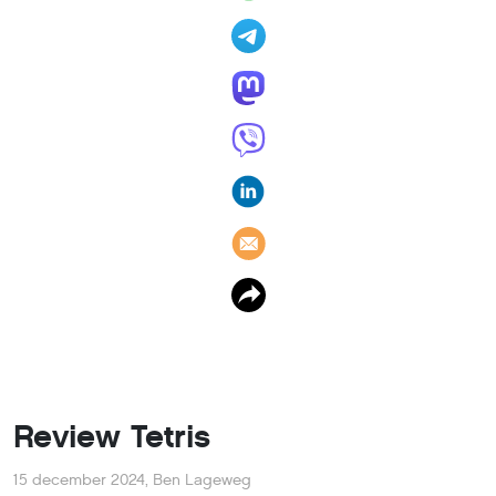
Review Tetris
15 december 2024
,
Ben Lageweg