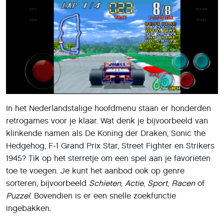
In het Nederlandstalige hoofdmenu staan er honderden
retrogames voor je klaar. Wat denk je bijvoorbeeld van
klinkende namen als De Koning der Draken, Sonic the
Hedgehog, F-1 Grand Prix Star, Street Fighter en Strikers
1945? Tik op het sterretje om een spel aan je favorieten
toe te voegen. Je kunt het aanbod ook op genre
sorteren, bijvoorbeeld
Schieten
,
Actie
,
Sport
,
Racen
of
Puzzel
. Bovendien is er een snelle zoekfunctie
ingebakken.