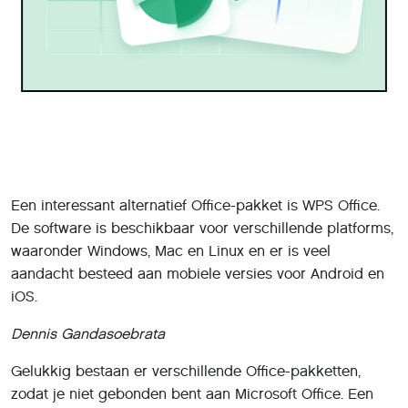
Een interessant alternatief Office-pakket is WPS Office.
De software is beschikbaar voor verschillende platforms,
waaronder Windows, Mac en Linux en er is veel
aandacht besteed aan mobiele versies voor Android en
iOS.
Dennis Gandasoebrata
Gelukkig bestaan er verschillende Office-pakketten,
zodat je niet gebonden bent aan Microsoft Office. Een