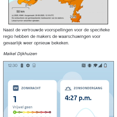
Naast de vertrouwde voorspellingen voor de specifieke
regio hebben de makers de waarschuwingen voor
gevaarlijk weer opnieuw bekeken.
Maikel D
ijkhuizen