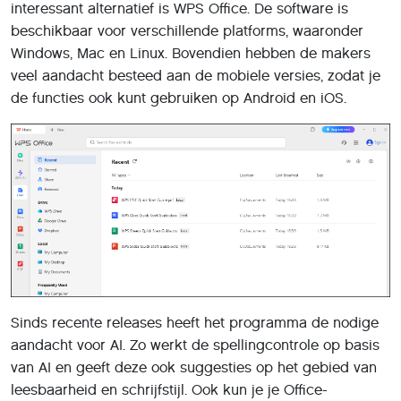
interessant alternatief is WPS Office. De software is
beschikbaar voor verschillende platforms, waaronder
Windows, Mac en Linux. Bovendien hebben de makers
veel aandacht besteed aan de mobiele versies, zodat je
de functies ook kunt gebruiken op Android en iOS.
Sinds recente releases heeft het programma de nodige
aandacht voor AI. Zo werkt de spellingcontrole op basis
van AI en geeft deze ook suggesties op het gebied van
leesbaarheid en schrijfstijl. Ook kun je je Office-