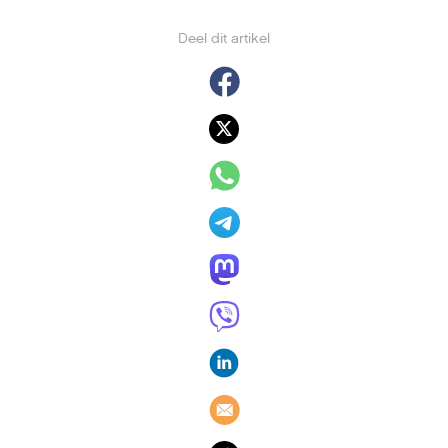
Deel dit artikel