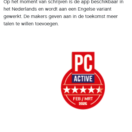
Op het moment van schrijven is de app beschikbaar in
het Nederlands en wordt aan een Engelse variant
gewerkt. De makers geven aan in de toekomst meer
talen te willen toevoegen.