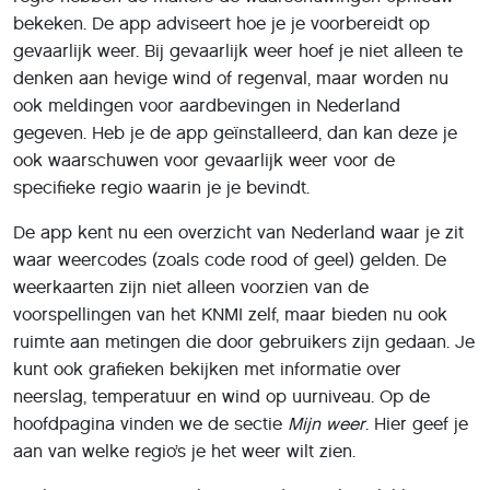
bekeken. De app adviseert hoe je je voorbereidt op
gevaarlijk weer. Bij gevaarlijk weer hoef je niet alleen te
denken aan hevige wind of regenval, maar worden nu
ook meldingen voor aardbevingen in Nederland
gegeven. Heb je de app geïnstalleerd, dan kan deze je
ook waarschuwen voor gevaarlijk weer voor de
specifieke regio waarin je je bevindt.
De app kent nu een overzicht van Nederland waar je zit
waar weercodes (zoals code rood of geel) gelden. De
weerkaarten zijn niet alleen voorzien van de
voorspellingen van het KNMI zelf, maar bieden nu ook
ruimte aan metingen die door gebruikers zijn gedaan. Je
kunt ook grafieken bekijken met informatie over
neerslag, temperatuur en wind op uurniveau. Op de
hoofdpagina vinden we de sectie
Mijn weer
. Hier geef je
aan van welke regio’s je het weer wilt zien.