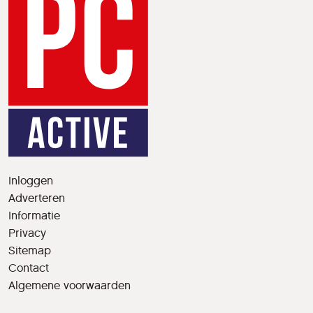
Inloggen
Adverteren
Informatie
Privacy
Sitemap
Contact
Algemene voorwaarden