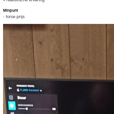
Minpunt
- forse prijs