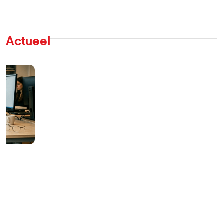
Actueel