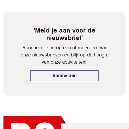
'Meld je aan voor de
nieuwsbrief'
'Abonneer je nu op een of meerdere van
onze nieuwsbrieven en blijf op de hoogte
van onze activiteiten!'
Aanmelden