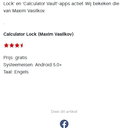
Lock’ en ‘Calculator Vault’-apps actief. Wij bekeken die
van Maxim Vasilkov.
.
Calculator Lock (Maxim Vasilkov)
Prijs: gratis
Systeemeisen: Android 5.0+
Taal: Engels
Deel dit artikel