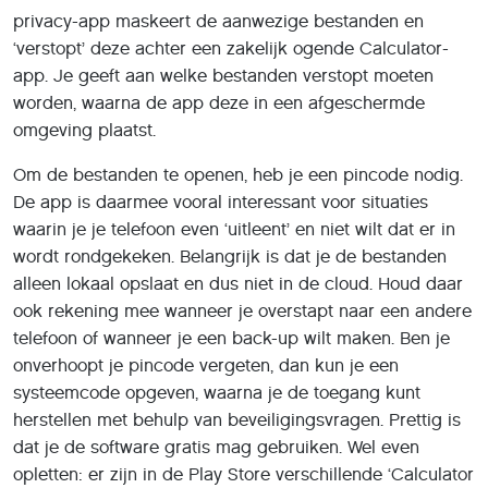
privacy-app maskeert de aanwezige bestanden en
‘verstopt’ deze achter een zakelijk ogende Calculator-
app. Je geeft aan welke bestanden verstopt moeten
worden, waarna de app deze in een afgeschermde
omgeving plaatst.
Om de bestanden te openen, heb je een pincode nodig.
De app is daarmee vooral interessant voor situaties
waarin je je telefoon even ‘uitleent’ en niet wilt dat er in
wordt rondgekeken. Belangrijk is dat je de bestanden
alleen lokaal opslaat en dus niet in de cloud. Houd daar
ook rekening mee wanneer je overstapt naar een andere
telefoon of wanneer je een back-up wilt maken. Ben je
onverhoopt je pincode vergeten, dan kun je een
systeemcode opgeven, waarna je de toegang kunt
herstellen met behulp van beveiligingsvragen. Prettig is
dat je de software gratis mag gebruiken. Wel even
opletten: er zijn in de Play Store verschillende ‘Calculator