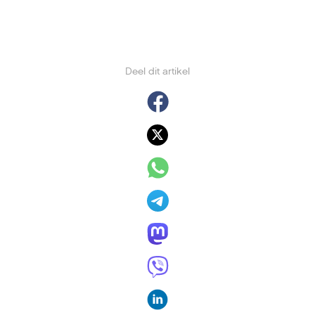
Deel dit artikel