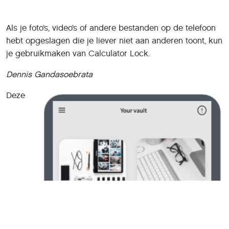
Als je foto’s, video’s of andere bestanden op de telefoon
hebt opgeslagen die je liever niet aan anderen toont, kun
je gebruikmaken van Calculator Lock.
Dennis Gandasoebrata
Deze