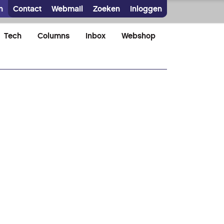
n
Contact
Webmail
Zoeken
Inloggen
Tech
Columns
Inbox
Webshop