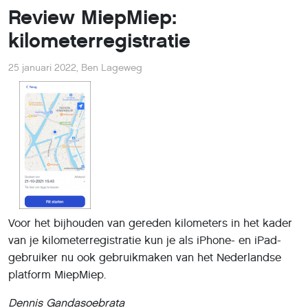
Review MiepMiep:
kilometerregistratie
25 januari 2022
,
Ben Lageweg
Voor het bijhouden van gereden kilometers in het kader
van je kilometerregistratie kun je als iPhone- en iPad-
gebruiker nu ook gebruikmaken van het Nederlandse
platform MiepMiep.
Dennis Gandasoebrata