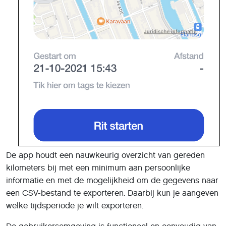
De app houdt een nauwkeurig overzicht van gereden
kilometers bij met een minimum aan persoonlijke
informatie en met de mogelijkheid om de gegevens naar
een CSV-bestand te exporteren. Daarbij kun je aangeven
welke tijdsperiode je wilt exporteren.