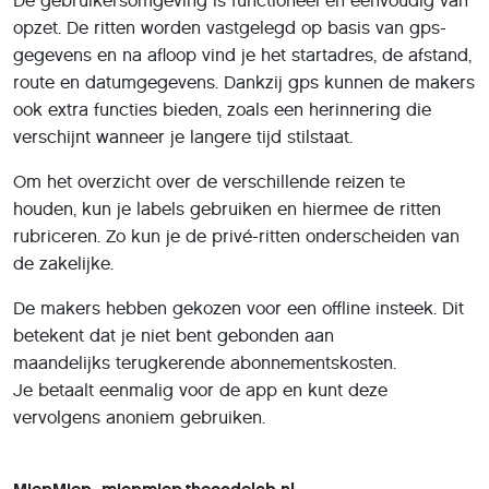
De gebruikersomgeving is functioneel en eenvoudig van
opzet. De ritten worden vastgelegd op basis van gps-
gegevens en na afloop vind je het startadres, de afstand,
route en datumgegevens. Dankzij gps kunnen de makers
ook extra functies bieden, zoals een herinnering die
verschijnt wanneer je langere tijd stilstaat.
Om het overzicht over de verschillende reizen te
houden, kun je labels gebruiken en hiermee de ritten
rubriceren. Zo kun je de privé-ritten onderscheiden van
de zakelijke.
De makers hebben gekozen voor een offline insteek. Dit
betekent dat je niet bent gebonden aan
maandelijks terugkerende abonnementskosten.
Je betaalt eenmalig voor de app en kunt deze
vervolgens anoniem gebruiken.