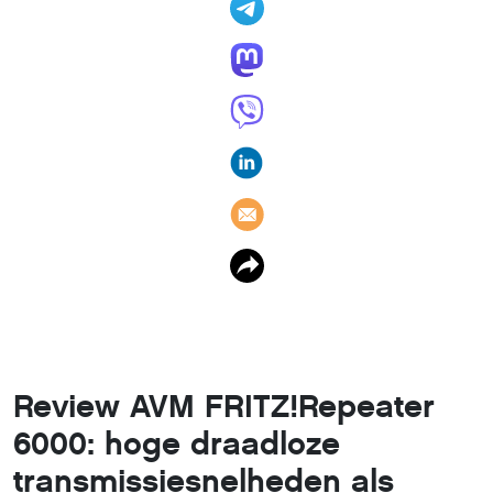
Review AVM FRITZ!Repeater
6000: hoge draadloze
transmissiesnelheden als