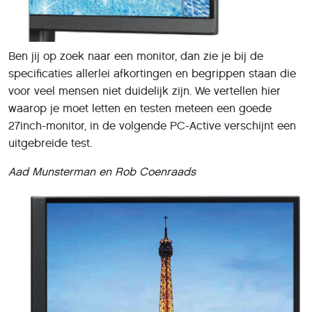
Ben jij op zoek naar een monitor, dan zie je bij de
specificaties allerlei afkortingen en begrippen staan die
voor veel mensen niet duidelijk zijn. We vertellen hier
waarop je moet letten en testen meteen een goede
27inch-monitor, in de volgende PC-Active verschijnt een
uitgebreide test.
Aad Munsterman en Rob Coenraads