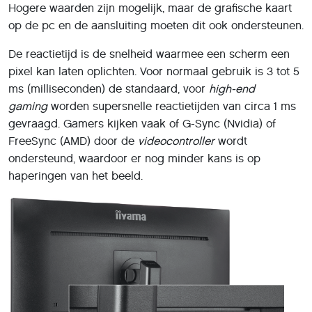
Hogere waarden zijn mogelijk, maar de grafische kaart
op de pc en de aansluiting moeten dit ook ondersteunen.
De reactietijd is de snelheid waarmee een scherm een
pixel kan laten oplichten. Voor normaal gebruik is 3 tot 5
ms (milliseconden) de standaard, voor
high-end
gaming
worden supersnelle reactietijden van circa 1 ms
gevraagd. Gamers kijken vaak of G-Sync (Nvidia) of
FreeSync (AMD) door de
videocontroller
wordt
ondersteund, waardoor er nog minder kans is op
haperingen van het beeld.