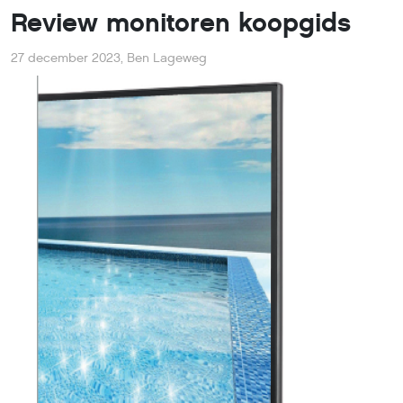
Review monitoren koopgids
27 december 2023
,
Ben Lageweg