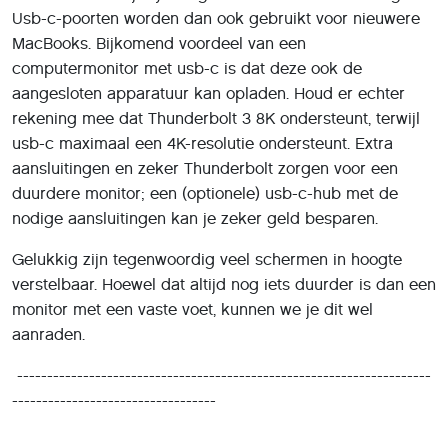
Usb-c-poorten worden dan ook gebruikt voor nieuwere
MacBooks. Bijkomend voordeel van een
computermonitor met usb-c is dat deze ook de
aangesloten apparatuur kan opladen. Houd er echter
rekening mee dat Thunderbolt 3 8K ondersteunt, terwijl
usb-c maximaal een 4K-resolutie ondersteunt. Extra
aansluitingen en zeker Thunderbolt zorgen voor een
duurdere monitor; een (optionele) usb-c-hub met de
nodige aansluitingen kan je zeker geld besparen.
Gelukkig zijn tegenwoordig veel schermen in hoogte
verstelbaar. Hoewel dat altijd nog iets duurder is dan een
monitor met een vaste voet, kunnen we je dit wel
aanraden.
---------------------------------------------------------------------
----------------------------------