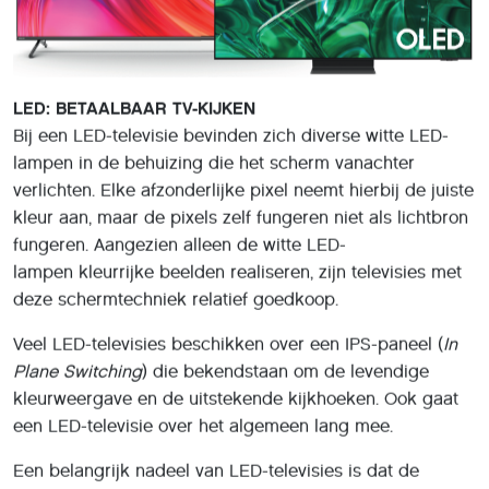
LED: BETAALBAAR TV-KIJKEN
Bij een LED-televisie bevinden zich diverse witte LED-
lampen in de behuizing die het scherm vanachter
verlichten. Elke afzonderlijke pixel neemt hierbij de juiste
kleur aan, maar de pixels zelf fungeren niet als lichtbron
fungeren. Aangezien alleen de witte LED-
lampen kleurrijke beelden realiseren, zijn televisies met
deze schermtechniek relatief goedkoop.
Veel LED-televisies beschikken over een IPS-paneel (
In
Plane Switching
) die bekendstaan om de levendige
kleurweergave en de uitstekende kijkhoeken. Ook gaat
een LED-televisie over het algemeen lang mee.
Een belangrijk nadeel van LED-televisies is dat de