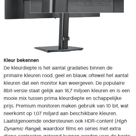
Kleur bekennen
De kleurdiepte is het aantal gradaties binnen de
primaire kleuren rood, geel en blauw, oftewel het aantal
kleuren dat een monitor kan weergeven. De populaire
8bit-versie staat gelijk aan 16,7 miljoen kleuren en is een
mooie mix tussen prima kleurdiepte en schappelijke
prijs. Premium monitoren maken gebruik van 10 bit, wat
neerkomt op 1,07 miljard aan beschikbare kleuren.
Laatstgenoemde ondersteunen ook HDR-content (
High
Dynamic Range
), waardoor films en series met extra