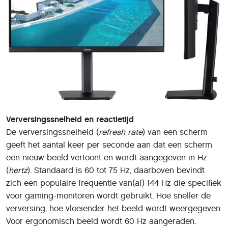
Verversingssnelheid en reactietijd
De verversingssnelheid (
refresh rate
) van een scherm
geeft het aantal keer per seconde aan dat een scherm
een nieuw beeld vertoont en wordt aangegeven in Hz
(
hertz
). Standaard is 60 tot 75 Hz, daarboven bevindt
zich een populaire frequentie van(af) 144 Hz die specifiek
voor gaming-monitoren wordt gebruikt. Hoe sneller de
verversing, hoe vloeiender het beeld wordt weergegeven.
Voor ergonomisch beeld wordt 60 Hz aangeraden.