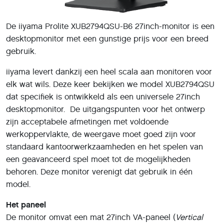
De iiyama Prolite XUB2794QSU-B6 27inch-monitor is een
desktopmonitor met een gunstige prijs voor een breed
gebruik.
iiyama levert dankzij een heel scala aan monitoren voor
elk wat wils. Deze keer bekijken we model XUB2794QSU
dat specifiek is ontwikkeld als een universele 27inch
desktopmonitor. De uitgangspunten voor het ontwerp
zijn acceptabele afmetingen met voldoende
werkoppervlakte, de weergave moet goed zijn voor
standaard kantoorwerkzaamheden en het spelen van
een geavanceerd spel moet tot de mogelijkheden
behoren. Deze monitor verenigt dat gebruik in één
model.
Het paneel
De monitor omvat een mat 27inch VA-paneel (
Vertical