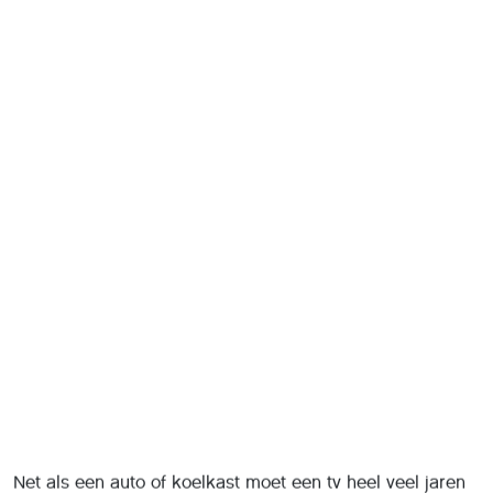
Net als een auto of koelkast moet een tv heel veel jaren