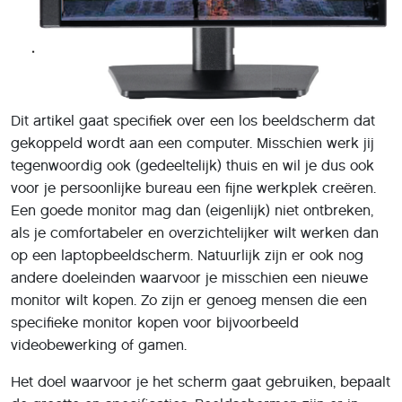
Dit artikel gaat specifiek over een los beeldscherm dat
gekoppeld wordt aan een computer. Misschien werk jij
tegenwoordig ook (gedeeltelijk) thuis en wil je dus ook
voor je persoonlijke bureau een fijne werkplek creëren.
Een goede monitor mag dan (eigenlijk) niet ontbreken,
als je comfortabeler en overzichtelijker wilt werken dan
op een laptopbeeldscherm. Natuurlijk zijn er ook nog
andere doeleinden waarvoor je misschien een nieuwe
monitor wilt kopen. Zo zijn er genoeg mensen die een
specifieke monitor kopen voor bijvoorbeeld
videobewerking of gamen.
Het doel waarvoor je het scherm gaat gebruiken, bepaalt