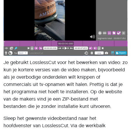
Je gebruikt LosslessCut voor het bewerken van video: zo
kun je kortere versies van de video maken, bijvoorbeeld
als je overbodige onderdelen wilt knippen of
commercials uit tv-opnamen wilt halen. Prettig is dat je
het programma niet hoeft te installeren. Op de website
van de makers vind je een ZIP-bestand met
bestanden die je zonder installatie kunt uitvoeren.
Sleep het gewenste videobestand naar het
hoofdvenster van LosslessCut. Via de werkbalk