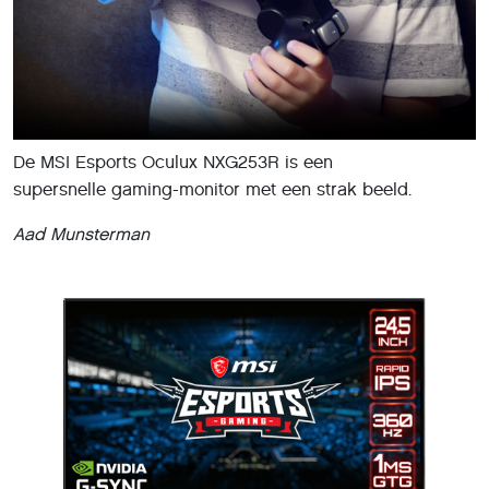
De MSI Esports Oculux NXG253R is een
supersnelle gaming-monitor met een strak beeld.
Aad Munsterman