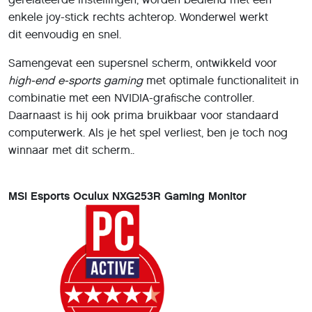
enkele joy-stick rechts achterop. Wonderwel werkt
dit eenvoudig en snel.
Samengevat een supersnel scherm, ontwikkeld voor
high-end e-sports gaming
met optimale functionaliteit in
combinatie met een NVIDIA-grafische controller.
Daarnaast is hij ook prima bruikbaar voor standaard
computerwerk. Als je het spel verliest, ben je toch nog
winnaar met dit scherm..
MSI Esports Oculux NXG253R Gaming Monitor