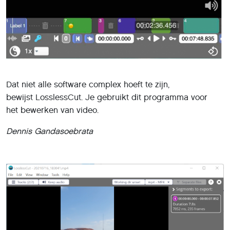
Dat niet alle software complex hoeft te zijn,
bewijst LosslessCut. Je gebruikt dit programma voor
het bewerken van video.
Dennis Gandasoebrata