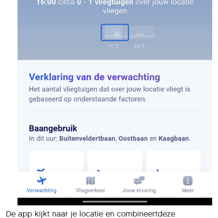
De app kijkt naar je locatie en combineertdeze