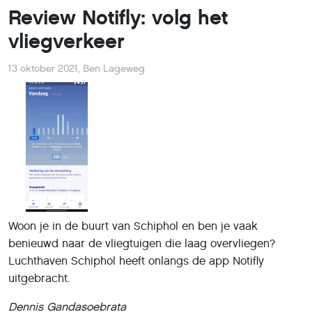
Review Notifly: volg het
vliegverkeer
13 oktober 2021
,
Ben Lageweg
Woon je in de buurt van Schiphol en ben je vaak
benieuwd naar de vliegtuigen die laag overvliegen?
Luchthaven Schiphol heeft onlangs de app Notifly
uitgebracht.
Dennis Gandasoebrata