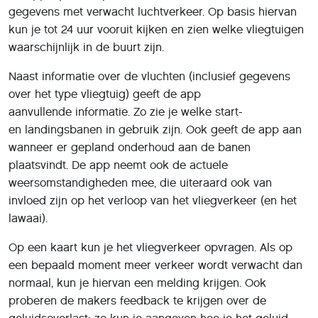
gegevens met verwacht luchtverkeer. Op basis hiervan
kun je tot 24 uur vooruit kijken en zien welke vliegtuigen
waarschijnlijk in de buurt zijn.
Naast informatie over de vluchten (inclusief gegevens
over het type vliegtuig) geeft de app
aanvullende informatie. Zo zie je welke start-
en landingsbanen in gebruik zijn. Ook geeft de app aan
wanneer er gepland onderhoud aan de banen
plaatsvindt. De app neemt ook de actuele
weersomstandigheden mee, die uiteraard ook van
invloed zijn op het verloop van het vliegverkeer (en het
lawaai).
Op een kaart kun je het vliegverkeer opvragen. Als op
een bepaald moment meer verkeer wordt verwacht dan
normaal, kun je hiervan een melding krijgen. Ook
proberen de makers feedback te krijgen over de