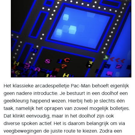
Het klassieke arcadespelletje Pac-Man behoeft eigenlijk
geen nadere introductie. Je bestuurt in een doolhof een
geelkleurig happend wezen. Hierbij heb je slechts één
taak, namelijk het oprapen van zoveel mogelijk bolletjes.
Dat klinkt eenvoudig, maar in het doolhof zijn ook
diverse spoken actief. Het is daarom belangrijk om via
veegbewegingen de juiste route te kiezen. Zodra een