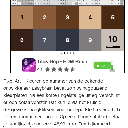
Pixel Art - Kleuren op nummer van de bekende
ontwikkelaar Easybrain bevat zo’n twintigduizend
kleurplaten. Na een korte Engelstalige uitleg, verschijnt
er een betaalvenster. Dat kun je via het kruisje
desgewenst wegklikken. Voor onbeperkte toegang heb
je een abonnement nodig. Op een iPhone of iPad betaal
je jaarlijks bijvoorbeeld 46,99 euro. Een bijkomend