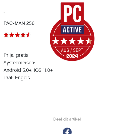
.
PAC-MAN 256
Prijs: gratis
Systeemeisen:
Android 5.0+, iOS 11.0+
Taal: Engels
Deel dit artikel