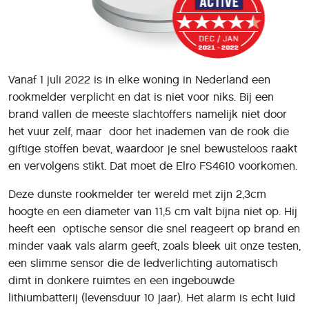
Vanaf 1 juli 2022 is in elke woning in Nederland een
rookmelder verplicht en dat is niet voor niks. Bij een
brand vallen de meeste slachtoffers namelijk niet door
het vuur zelf, maar door het inademen van de rook die
giftige stoffen bevat, waardoor je snel bewusteloos raakt
en vervolgens stikt. Dat moet de Elro FS4610 voorkomen.
Deze dunste rookmelder ter wereld met zijn 2,3cm
hoogte en een diameter van 11,5 cm valt bijna niet op. Hij
heeft een optische sensor die snel reageert op brand en
minder vaak vals alarm geeft, zoals bleek uit onze testen,
een slimme sensor die de ledverlichting automatisch
dimt in donkere ruimtes en een ingebouwde
lithiumbatterij (levensduur 10 jaar). Het alarm is echt luid