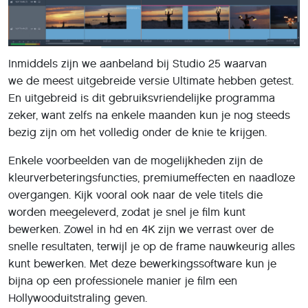
Inmiddels zijn we aanbeland bij Studio 25 waarvan
we de meest uitgebreide versie Ultimate hebben getest.
En uitgebreid is dit gebruiksvriendelijke programma
zeker, want zelfs na enkele maanden kun je nog steeds
bezig zijn om het volledig onder de knie te krijgen.
Enkele voorbeelden van de mogelijkheden zijn de
kleurverbeteringsfuncties, premiumeffecten en naadloze
overgangen. Kijk vooral ook naar de vele titels die
worden meegeleverd, zodat je snel je film kunt
bewerken. Zowel in hd en 4K zijn we verrast over de
snelle resultaten, terwijl je op de frame nauwkeurig alles
kunt bewerken. Met deze bewerkingssoftware kun je
bijna op een professionele manier je film een
Hollywooduitstraling geven.