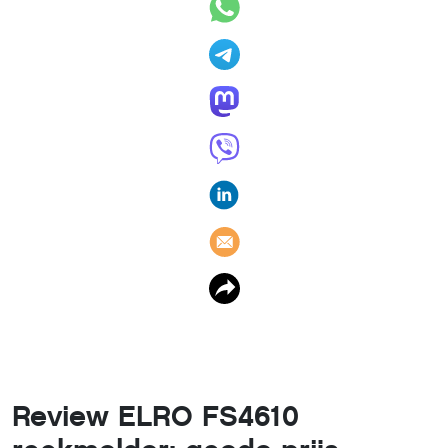
Review ELRO FS4610