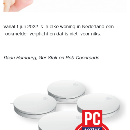
Vanaf 1 juli 2022 is in elke woning in Nederland een
rookmelder verplicht en dat is niet voor niks.
Daan Homburg, Ger Stok en Rob Coenraads