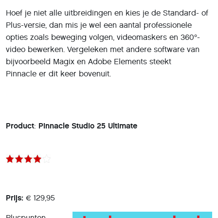
Hoef je niet alle uitbreidingen en kies je de Standard- of
Plus-versie, dan mis je wel een aantal professionele
opties zoals beweging volgen, videomaskers en 360°-
video bewerken. Vergeleken met andere software van
bijvoorbeeld Magix en Adobe Elements steekt
Pinnacle er dit keer bovenuit.
Product
:
Pinnacle Studio 25 Ultimate
Prijs:
€ 129,95
Pluspunten