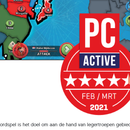
 bordspel is het doel om aan de hand van legertroepen gebie