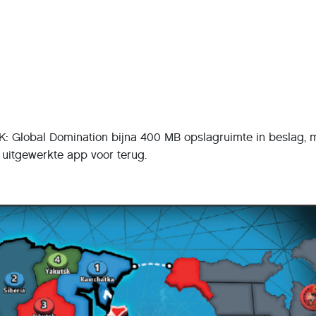
: Global Domination bijna 400 MB opslagruimte in beslag, 
i uitgewerkte app voor terug.