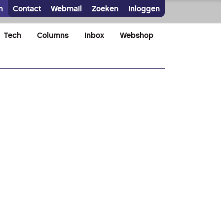
n
Contact
Webmail
Zoeken
Inloggen
Tech
Columns
Inbox
Webshop