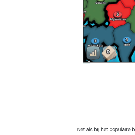
Net als bij het populaire