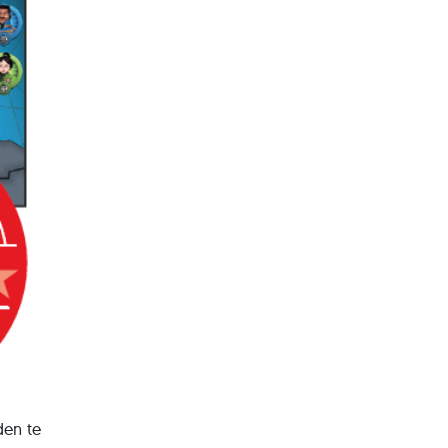
den te