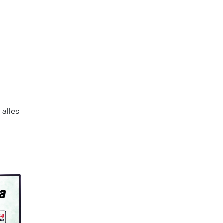
 alles