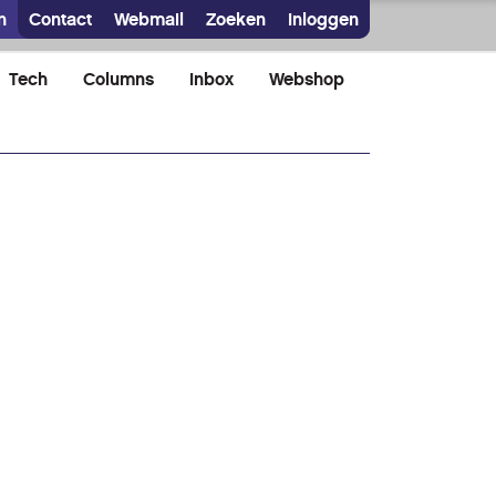
n
Contact
Webmail
Zoeken
Inloggen
Tech
Columns
Inbox
Webshop