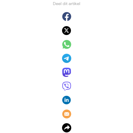
Deel dit artikel