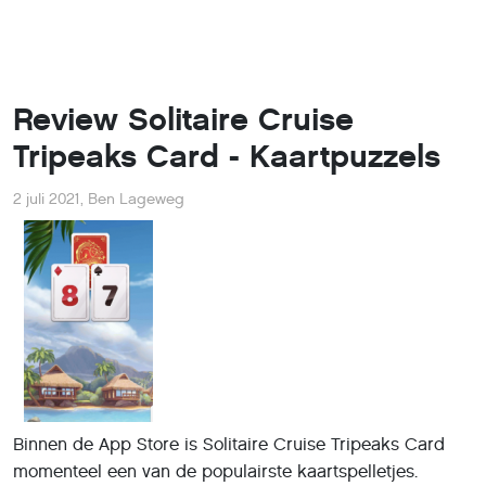
Review Solitaire Cruise
Tripeaks Card - Kaartpuzzels
2 juli 2021
,
Ben Lageweg
Binnen de App Store is Solitaire Cruise Tripeaks Card
momenteel een van de populairste kaartspelletjes.