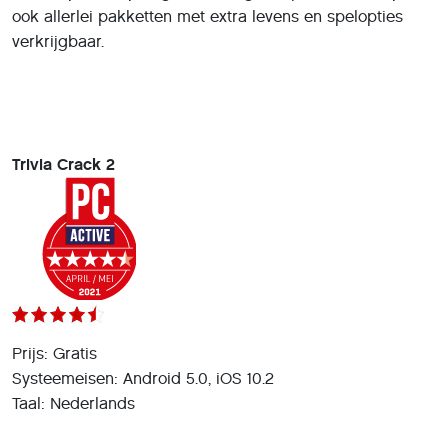
ook allerlei pakketten met extra levens en spelopties
verkrijgbaar.
Trivia Crack 2
Prijs: Gratis
Systeemeisen: Android 5.0, iOS 10.2
Taal: Nederlands