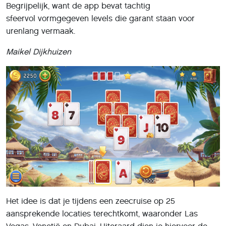
Begrijpelijk, want de app bevat tachtig
sfeervol vormgegeven levels die garant staan voor
urenlang vermaak.
Maikel Dijkhuizen
Het idee is dat je tijdens een zeecruise op 25
aansprekende locaties terechtkomt, waaronder Las