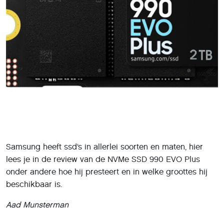
Samsung heeft ssd’s in allerlei soorten en maten, hier
lees je in de review van de NVMe SSD 990 EVO Plus
onder andere hoe hij presteert en in welke groottes hij
beschikbaar is.
Aad Munsterman