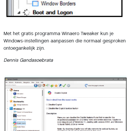
Met het gratis programma Winaero Tweaker kun je
Windows-instellingen aanpassen die normaal gesproken
ontoegankelijk zijn.
Dennis Gandasoebrata