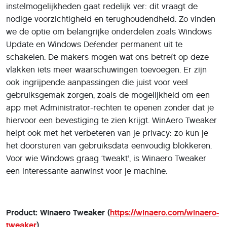
instelmogelijkheden gaat redelijk ver: dit vraagt de
nodige voorzichtigheid en terughoudendheid. Zo vinden
we de optie om belangrijke onderdelen zoals Windows
Update en Windows Defender permanent uit te
schakelen. De makers mogen wat ons betreft op deze
vlakken iets meer waarschuwingen toevoegen. Er zijn
ook ingrijpende aanpassingen die juist voor veel
gebruiksgemak zorgen, zoals de mogelijkheid om een
app met Administrator-rechten te openen zonder dat je
hiervoor een bevestiging te zien krijgt. WinAero Tweaker
helpt ook met het verbeteren van je privacy: zo kun je
het doorsturen van gebruiksdata eenvoudig blokkeren.
Voor wie Windows graag ‘tweakt’, is Winaero Tweaker
een interessante aanwinst voor je machine.
Product: Winaero Tweaker (
https://winaero.com/winaero-
tweaker
)