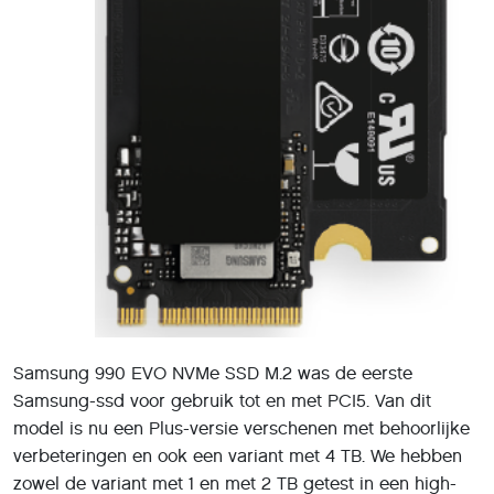
Samsung 990 EVO NVMe SSD M.2 was de eerste
Samsung-ssd voor gebruik tot en met PCI5. Van dit
model is nu een Plus-versie verschenen met behoorlijke
verbeteringen en ook een variant met 4 TB. We hebben
zowel de variant met 1 en met 2 TB getest in een high-