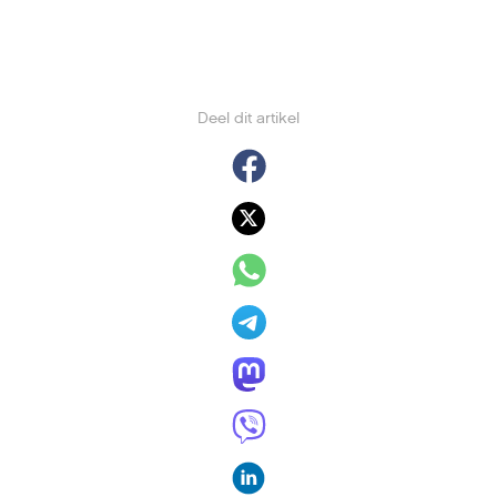
Deel dit artikel