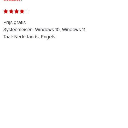
Prijs:gratis
Systeemeisen: Windows 10, Windows 11
Taal: Nederlands, Engels