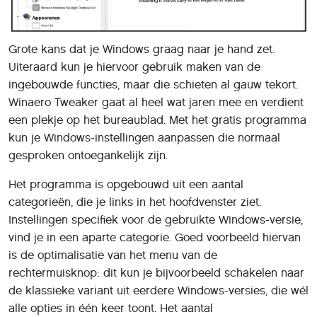
Grote kans dat je Windows graag naar je hand zet.
Uiteraard kun je hiervoor gebruik maken van de
ingebouwde functies, maar die schieten al gauw tekort.
Winaero Tweaker gaat al heel wat jaren mee en verdient
een plekje op het bureaublad. Met het gratis programma
kun je Windows-instellingen aanpassen die normaal
gesproken ontoegankelijk zijn.
Het programma is opgebouwd uit een aantal
categorieën, die je links in het hoofdvenster ziet.
Instellingen specifiek voor de gebruikte Windows-versie,
vind je in een aparte categorie. Goed voorbeeld hiervan
is de optimalisatie van het menu van de
rechtermuisknop: dit kun je bijvoorbeeld schakelen naar
de klassieke variant uit eerdere Windows-versies, die wél
alle opties in één keer toont. Het aantal