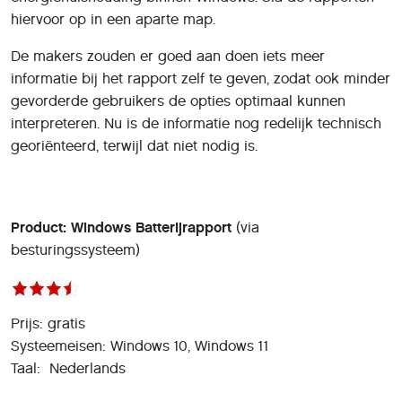
hiervoor op in een aparte map.
De makers zouden er goed aan doen iets meer
informatie bij het rapport zelf te geven, zodat ook minder
gevorderde gebruikers de opties optimaal kunnen
interpreteren. Nu is de informatie nog redelijk technisch
georiënteerd, terwijl dat niet nodig is.
Product: Windows Batterijrapport
(via
besturingssysteem)
Prijs: gratis
Systeemeisen: Windows 10, Windows 11
Taal: Nederlands