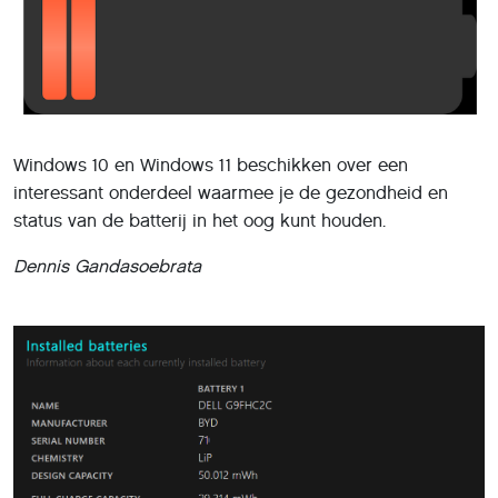
Windows 10 en Windows 11 beschikken over een
interessant onderdeel waarmee je de gezondheid en
status van de batterij in het oog kunt houden.
Dennis Gandasoebrata