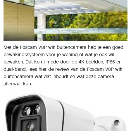
Met de Foscam V8P wifi buitencamera heb je een goed
bewakingssysteem voor je woning of wat je ook wil
bewaken. Dat komt mede door de 4K-beelden, IP66 en
dual-band; lees hier de review van de Foscam V8P wifi
buitencamera wat dat inhoudt en wat deze camera
allemaal kan.