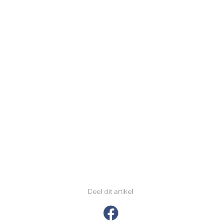
Deel dit artikel