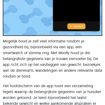
Mogelijk houd je zelf veel informatie rondom je
gezondheid bij, bijvoorbeeld via een app, een
smartwatch of slimme ring. Met Woofly houd je die
belangrijkste gegevens van je trouwe viervoeter bij. De
app richt zich op het vastleggen van gewicht, bezoekjes
aan de dierenarts, wandelingen en andere relevante data
rondom je hond.
Het hoofdscherm van de app toont een verzameling
tegels waarop de belangrijkste gegevens van je huisdier
worden getoond. Je leest bijvoorbeeld het laatst
bekende gewicht en welke aankomende afspraken er