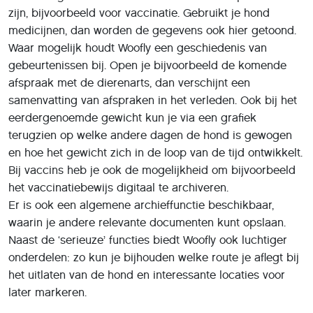
zijn, bijvoorbeeld voor vaccinatie. Gebruikt je hond
medicijnen, dan worden de gegevens ook hier getoond.
Waar mogelijk houdt Woofly een geschiedenis van
gebeurtenissen bij. Open je bijvoorbeeld de komende
afspraak met de dierenarts, dan verschijnt een
samenvatting van afspraken in het verleden. Ook bij het
eerdergenoemde gewicht kun je via een grafiek
terugzien op welke andere dagen de hond is gewogen
en hoe het gewicht zich in de loop van de tijd ontwikkelt.
Bij vaccins heb je ook de mogelijkheid om bijvoorbeeld
het vaccinatiebewijs digitaal te archiveren.
Er is ook een algemene archieffunctie beschikbaar,
waarin je andere relevante documenten kunt opslaan.
Naast de ‘serieuze’ functies biedt Woofly ook luchtiger
onderdelen: zo kun je bijhouden welke route je aflegt bij
het uitlaten van de hond en interessante locaties voor
later markeren.