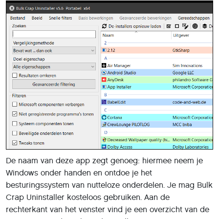
De naam van deze app zegt genoeg: hiermee neem je
Windows onder handen en ontdoe je het
besturingssystem van nutteloze onderdelen. Je mag Bulk
Crap Uninstaller kosteloos gebruiken. Aan de
rechterkant van het venster vind je een overzicht van de