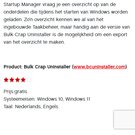
Startup Manager vraag je een overzicht op van de
onderdelen die tijdens het starten van Windows worden
geladen. Zo’n overzicht kennen we al van het
ingebouwde Taakbeheer, maar handig aan de versie van
Bulk Crap Uninstaller is de mogelijkheid om een export
van het overzicht te maken.
Product: Bulk Crap Uninstaller (
www.bcuninstaller.com
)
Prijs:gratis
Systeemeisen: Windows 10, Windows 11
Taal: Nederlands, Engels