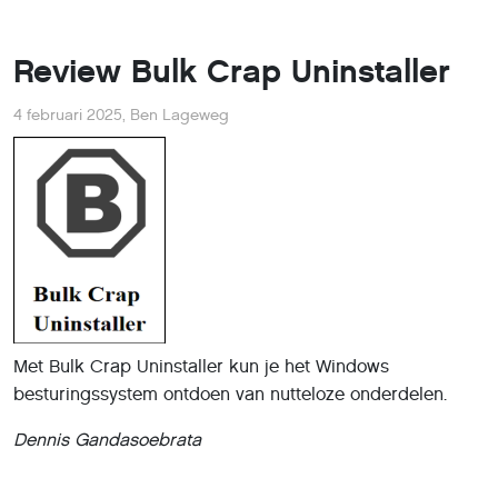
Review Bulk Crap Uninstaller
4 februari 2025
,
Ben Lageweg
Met Bulk Crap Uninstaller kun je het Windows
besturingssystem ontdoen van nutteloze onderdelen.
Dennis Gandasoebrata