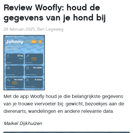
Review Woofly: houd de
gegevens van je hond bij
28 februari 2025
,
Ben Lageweg
Met de app Woofly houd je die belangrijkste gegevens
van je trouwe viervoeter bij: gewicht, bezoekjes aan de
dierenarts, wandelingen en andere relevante data.
Maikel D
ijkhuizen