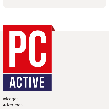
Inloggen
Adverteren