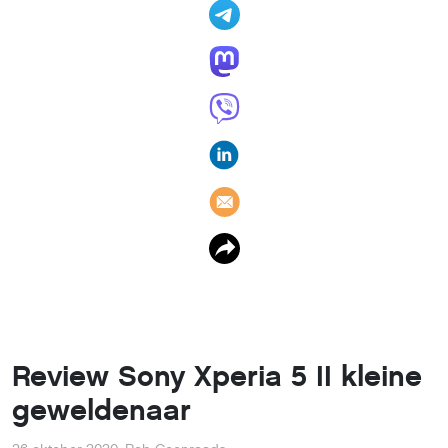
Review Sony Xperia 5 II kleine
geweldenaar