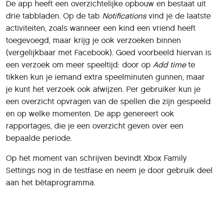
De app heeft een overzichtelijke opbouw en bestaat uit
drie tabbladen. Op de tab
Notifications
vind je de laatste
activiteiten, zoals wanneer een kind een vriend heeft
toegevoegd, maar krijg je ook verzoeken binnen
(vergelijkbaar met Facebook). Goed voorbeeld hiervan is
een verzoek om meer speeltijd: door op
Add time
te
tikken kun je iemand extra speelminuten gunnen, maar
je kunt het verzoek ook afwijzen. Per gebruiker kun je
een overzicht opvragen van de spellen die zijn gespeeld
en op welke momenten. De app genereert ook
rapportages, die je een overzicht geven over een
bepaalde periode.
Op het moment van schrijven bevindt Xbox Family
Settings nog in de testfase en neem je door gebruik deel
aan het bètaprogramma.