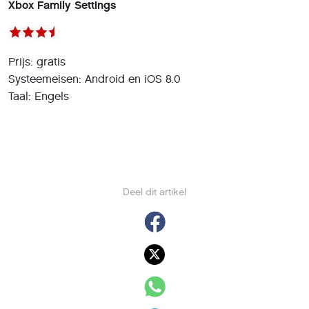
Xbox Family Settings
Prijs: gratis
Systeemeisen: Android en iOS 8.0
Taal: Engels
Deel dit artikel