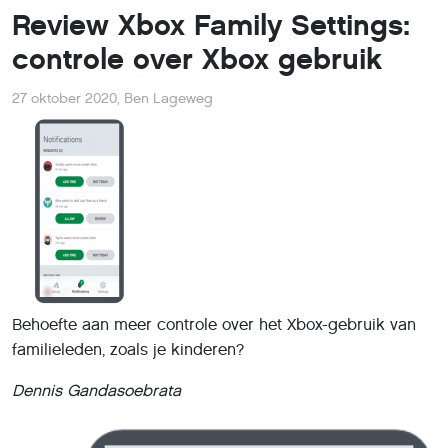
Review Xbox Family Settings:
controle over Xbox gebruik
27 oktober 2020
,
Ben Lageweg
Behoefte aan meer controle over het Xbox-gebruik van
familieleden, zoals je kinderen?
Dennis Gandasoebrata