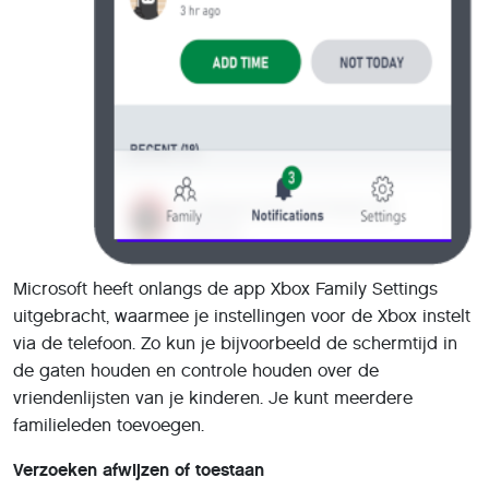
Microsoft heeft onlangs de app Xbox Family Settings
uitgebracht, waarmee je instellingen voor de Xbox instelt
via de telefoon. Zo kun je bijvoorbeeld de schermtijd in
de gaten houden en controle houden over de
vriendenlijsten van je kinderen. Je kunt meerdere
familieleden toevoegen.
Verzoeken afwijzen of toestaan