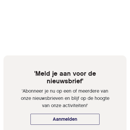
'Meld je aan voor de
nieuwsbrief'
'Abonneer je nu op een of meerdere van
onze nieuwsbrieven en blijf op de hoogte
van onze activiteiten!'
Aanmelden