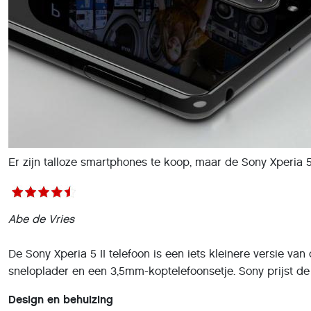
Er zijn talloze smartphones te koop, maar de Sony Xperia 5
Abe de Vries
De Sony Xperia 5 II telefoon is een iets kleinere versie van
sneloplader en een 3,5mm-koptelefoonsetje. Sony prijst de 
Design en behuizing