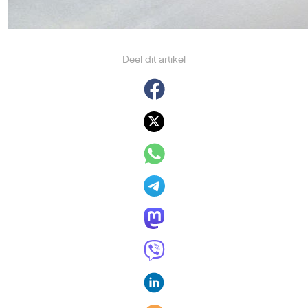
Deel dit artikel