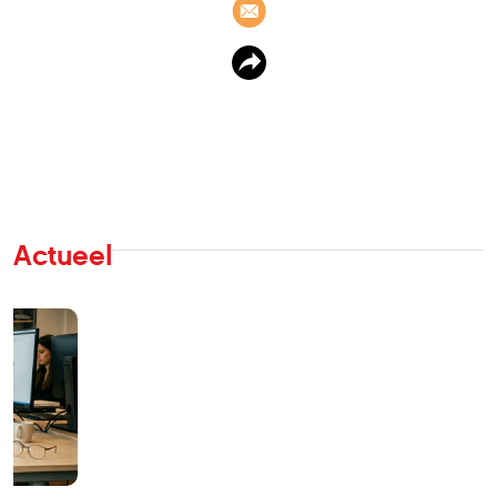
Actueel