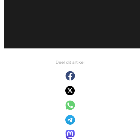
Deel dit artikel