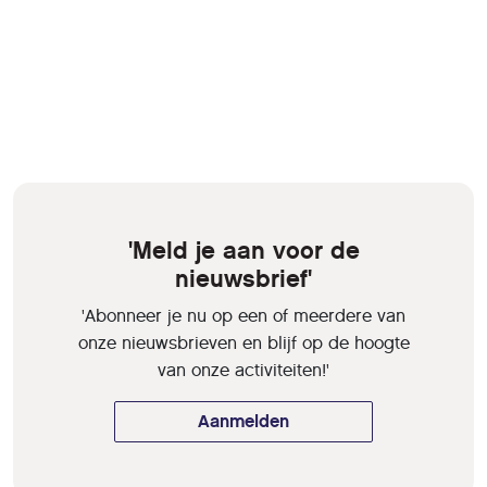
'Meld je aan voor de
nieuwsbrief'
'Abonneer je nu op een of meerdere van
onze nieuwsbrieven en blijf op de hoogte
van onze activiteiten!'
Aanmelden