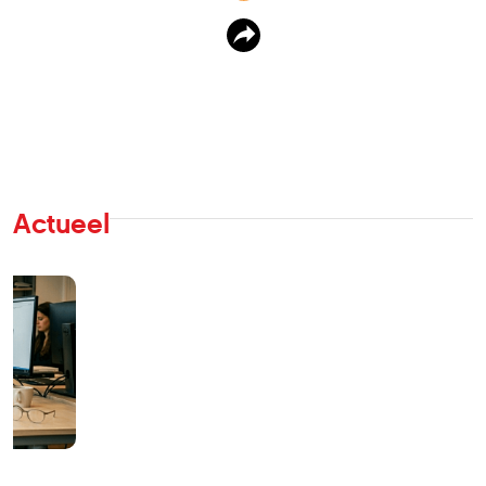
Actueel