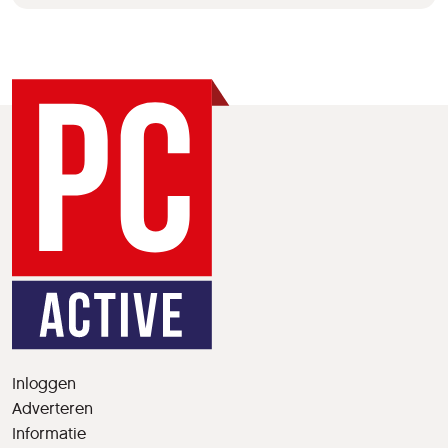
Inloggen
Adverteren
Informatie