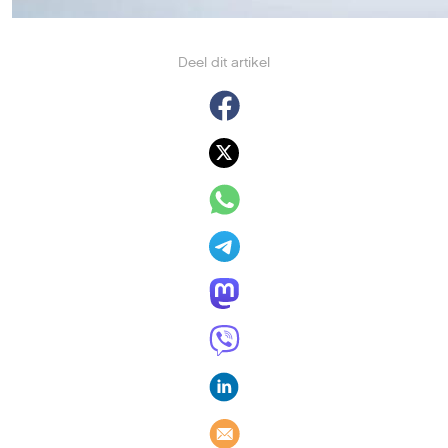
Deel dit artikel