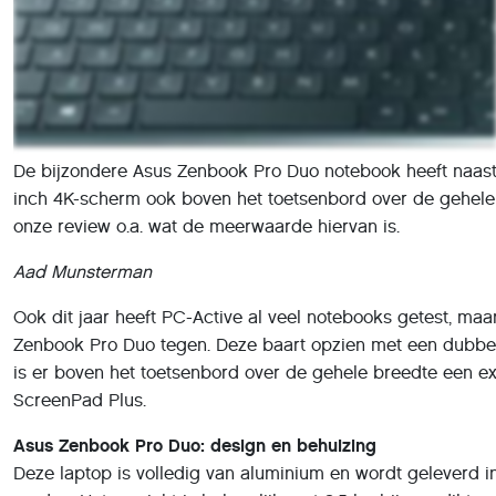
De bijzondere Asus Zenbook Pro Duo notebook heeft naast
inch 4K-scherm ook boven het toetsenbord over de gehele 
onze review o.a. wat de meerwaarde hiervan is.
Aad Munsterman
Ook dit jaar heeft PC-Active al veel notebooks getest, m
Zenbook Pro Duo tegen. Deze baart opzien met een dubbel
is er boven het toetsenbord over de gehele breedte een e
ScreenPad Plus.
Asus Zenbook Pro Duo: design en behuizing
Deze laptop is volledig van aluminium en wordt geleverd 