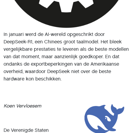
In januari werd de AI-wereld opgeschrikt door
DeepSeek-R1, een Chinees groot taalmodel. Het bleek
vergelijkbare prestaties te leveren als de beste modellen
van dat moment, maar aanzienlijk goedkoper. En dat
ondanks de exportbeperkingen van de Amerikaanse
overheid, waardoor DeepSeek niet over de beste
hardware kon beschikken.
Koen Vervloesem
De Verenigde Staten