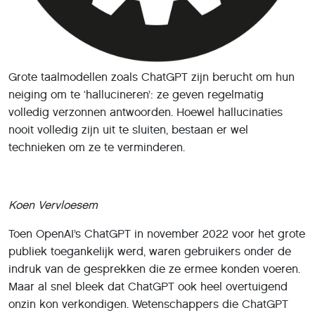
Grote taalmodellen zoals ChatGPT zijn berucht om hun
neiging om te ‘hallucineren’: ze geven regelmatig
volledig verzonnen antwoorden. Hoewel hallucinaties
nooit volledig zijn uit te sluiten, bestaan er wel
technieken om ze te verminderen.
Koen Vervloesem
Toen OpenAI’s ChatGPT in november 2022 voor het grote
publiek toegankelijk werd, waren gebruikers onder de
indruk van de gesprekken die ze ermee konden voeren.
Maar al snel bleek dat ChatGPT ook heel overtuigend
onzin kon verkondigen. Wetenschappers die ChatGPT