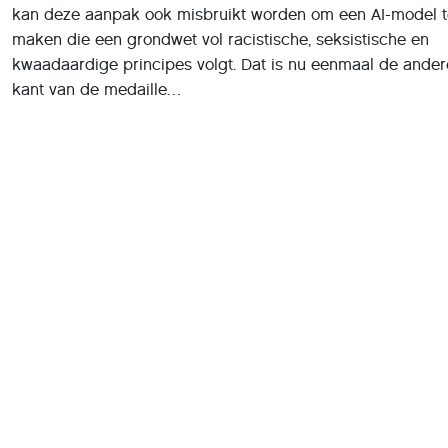
kant van de medaille…