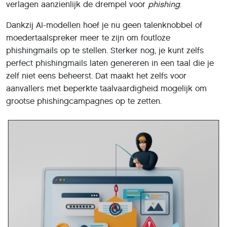
perfect phishingmails laten genereren in een taal die je
zelf niet eens beheerst. Dat maakt het zelfs voor
aanvallers met beperkte taalvaardigheid mogelijk om
grootse phishingcampagnes op te zetten.