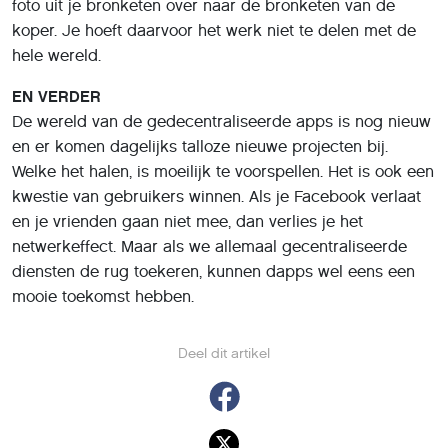
foto uit je bronketen over naar de bronketen van de
koper. Je hoeft daarvoor het werk niet te delen met de
hele wereld.
EN VERDER
De wereld van de gedecentraliseerde apps is nog nieuw
en er komen dagelijks talloze nieuwe projecten bij.
Welke het halen, is moeilijk te voorspellen. Het is ook een
kwestie van gebruikers winnen. Als je Facebook verlaat
en je vrienden gaan niet mee, dan verlies je het
netwerkeffect. Maar als we allemaal gecentraliseerde
diensten de rug toekeren, kunnen dapps wel eens een
mooie toekomst hebben.
Deel dit artikel