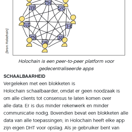
Holochain is een peer-to-peer platform voor
gedecentraliseerde apps
SCHAALBAARHEID
Vergeleken met een blokketen is
Holochain schaalbaarder, omdat er geen noodzaak is
om alle clients tot consensus te laten komen over
alle data. Er is dus minder rekenwerk en minder
communicatie nodig. Bovendien bevat een blokketen alle
data van alle toepassingen; in Holochain heeft elke app
zijn eigen DHT voor opslag. Als je gebruiker bent van