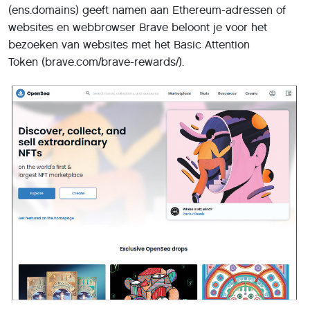
(ens.domains) geeft namen aan Ethereum-adressen of
websites en webbrowser Brave beloont je voor het
bezoeken van websites met het Basic Attention
Token (brave.com/brave-rewards/).