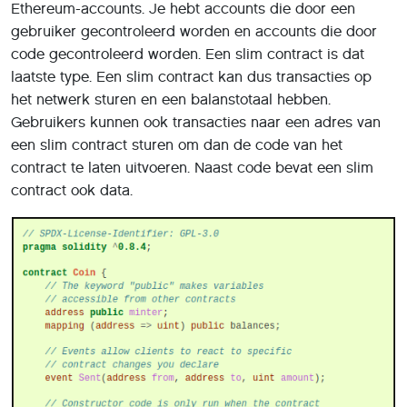
Ethereum-accounts. Je hebt accounts die door een
gebruiker gecontroleerd worden en accounts die door
code gecontroleerd worden. Een slim contract is dat
laatste type. Een slim contract kan dus transacties op
het netwerk sturen en een balanstotaal hebben.
Gebruikers kunnen ook transacties naar een adres van
een slim contract sturen om dan de code van het
contract te laten uitvoeren. Naast code bevat een slim
contract ook data.