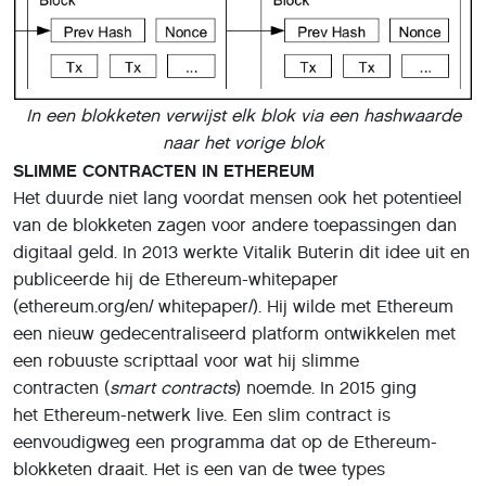
In een blokketen verwijst elk blok via een hashwaarde
naar het vorige blok
SLIMME CONTRACTEN IN ETHEREUM
Het duurde niet lang voordat mensen ook het potentieel
van de blokketen zagen voor andere toepassingen dan
digitaal geld. In 2013 werkte Vitalik Buterin dit idee uit en
publiceerde hij de Ethereum-whitepaper
(ethereum.org/en/ whitepaper/). Hij wilde met Ethereum
een nieuw gedecentraliseerd platform ontwikkelen met
een robuuste scripttaal voor wat hij slimme
contracten (
smart contracts
) noemde. In 2015 ging
het Ethereum-netwerk live. Een slim contract is
eenvoudigweg een programma dat op de Ethereum-
blokketen draait. Het is een van de twee types