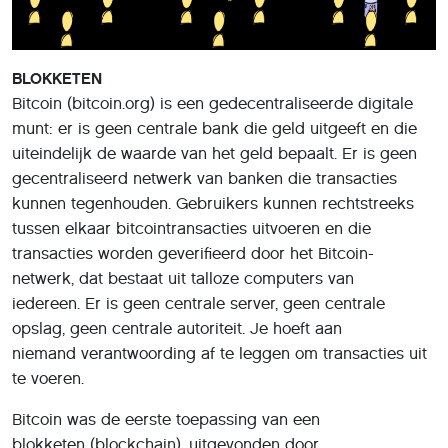
BLOKKETEN
Bitcoin (bitcoin.org) is een gedecentraliseerde digitale
munt: er is geen centrale bank die geld uitgeeft en die
uiteindelijk de waarde van het geld bepaalt. Er is geen
gecentraliseerd netwerk van banken die transacties
kunnen tegenhouden. Gebruikers kunnen rechtstreeks
tussen elkaar bitcointransacties uitvoeren en die
transacties worden geverifieerd door het Bitcoin-
netwerk, dat bestaat uit talloze computers van
iedereen. Er is geen centrale server, geen centrale
opslag, geen centrale autoriteit. Je hoeft aan
niemand verantwoording af te leggen om transacties uit
te voeren.
Bitcoin was de eerste toepassing van een
blokketen (blockchain), uitgevonden door