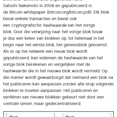
Satoshi Nakamoto in 2008 en gepubliceerd in
de Bitcoin-whitepaper (bitcoin.org/bitcoin.pdf). Elk blok
bevat enkele transacties en bevat ook
een cryptografische
hashwaarde
van het vorige
blok. Door die verwijzing naar het vorige blok bouw
je dus een keten van blokken op, tot helemaal in het
begin naar het eerste blok, het genesisblok genoemd.
Als er op het netwerk een nieuw blok wordt
gepubliceerd, kan iedereen de hashwaarde van het
vorige blok berekenen en vergelijken met de
hashwaarde die in het nieuwe blok wordt vermeld. Op
die manier wordt gewaarborgd dat niemand een blok na
het publiceren kan aanpassen zonder alle erop volgende
blokken te moeten aanpassen. Het publiceren en
verifiëren van nieuwe blokken gebeurt niet door een
centrale server, maar gedecentraliseerd.