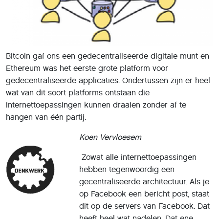
Bitcoin gaf ons een gedecentraliseerde digitale munt en
Ethereum was het eerste grote platform voor
gedecentraliseerde applicaties. Ondertussen zijn er heel
wat van dit soort platforms ontstaan die
internettoepassingen kunnen draaien zonder af te
hangen van één partij.
Koen Vervloesem
Zowat alle internettoepassingen
hebben tegenwoordig een
gecentraliseerde architectuur. Als je
op Facebook een bericht post, staat
dit op de servers van Facebook. Dat
heeft heel wat nadelen. Dat ene