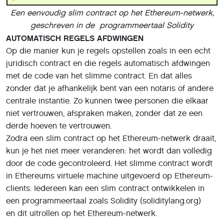
Een eenvoudig slim contract op het Ethereum-netwerk,
geschreven in de programmeertaal Solidity
AUTOMATISCH REGELS AFDWINGEN
Op die manier kun je regels opstellen zoals in een echt
juridisch contract en die regels automatisch afdwingen
met de code van het slimme contract. En dat alles
zonder dat je afhankelijk bent van een notaris of andere
centrale instantie. Zo kunnen twee personen die elkaar
niet vertrouwen, afspraken maken, zonder dat ze een
derde hoeven te vertrouwen.
Zodra een slim contract op het Ethereum-netwerk draait,
kun je het niet meer veranderen: het wordt dan volledig
door de code gecontroleerd. Het slimme contract wordt
in Ethereums virtuele machine uitgevoerd op Ethereum-
clients. Iedereen kan een slim contract ontwikkelen in
een programmeertaal zoals Solidity (soliditylang.org)
en dit uitrollen op het Ethereum-netwerk.