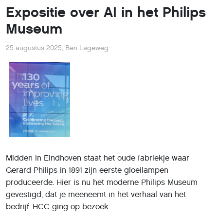
Expositie over AI in het Philips
Museum
25 augustus 2025
,
Ben Lageweg
Midden in Eindhoven staat het oude fabriekje waar
Gerard Philips in 1891 zijn eerste gloeilampen
produceerde. Hier is nu het moderne Philips Museum
gevestigd, dat je meeneemt in het verhaal van het
bedrijf. HCC ging op bezoek.