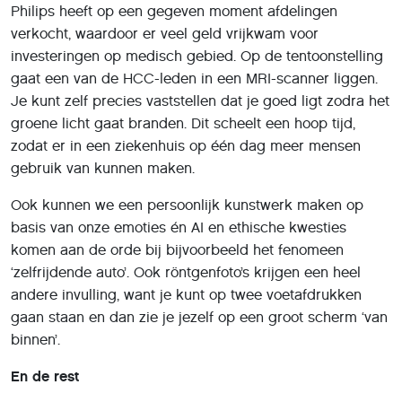
Philips heeft op een gegeven moment afdelingen
verkocht, waardoor er veel geld vrijkwam voor
investeringen op medisch gebied. Op de tentoonstelling
gaat een van de HCC-leden in een MRI-scanner liggen.
Je kunt zelf precies vaststellen dat je goed ligt zodra het
groene licht gaat branden. Dit scheelt een hoop tijd,
zodat er in een ziekenhuis op één dag meer mensen
gebruik van kunnen maken.
Ook kunnen we een persoonlijk kunstwerk maken op
basis van onze emoties én AI en ethische kwesties
komen aan de orde bij bijvoorbeeld het fenomeen
‘zelfrijdende auto’. Ook röntgenfoto’s krijgen een heel
andere invulling, want je kunt op twee voetafdrukken
gaan staan en dan zie je jezelf op een groot scherm ‘van
binnen’.
En de rest