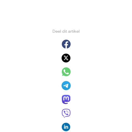
Deel dit artikel