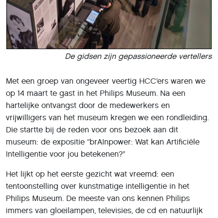
De gidsen zijn gepassioneerde vertellers
Met een groep van ongeveer veertig HCC’ers waren we
op 14 maart te gast in het Philips Museum. Na een
hartelijke ontvangst door de medewerkers en
vrijwilligers van het museum kregen we een rondleiding.
Die startte bij de reden voor ons bezoek aan dit
museum: de expositie “brAInpower: Wat kan Artificiële
Intelligentie voor jou betekenen?”
Het lijkt op het eerste gezicht wat vreemd: een
tentoonstelling over kunstmatige intelligentie in het
Philips Museum. De meeste van ons kennen Philips
immers van gloeilampen, televisies, de cd en natuurlijk