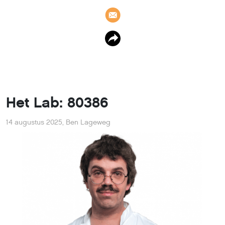
Het Lab: 80386
14 augustus 2025
,
Ben Lageweg