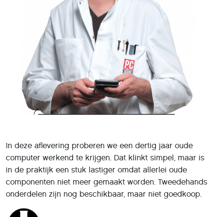
In deze aflevering proberen we een dertig jaar oude
computer werkend te krijgen. Dat klinkt simpel, maar is
in de praktijk een stuk lastiger omdat allerlei oude
componenten niet meer gemaakt worden. Tweedehands
onderdelen zijn nog beschikbaar, maar niet goedkoop.