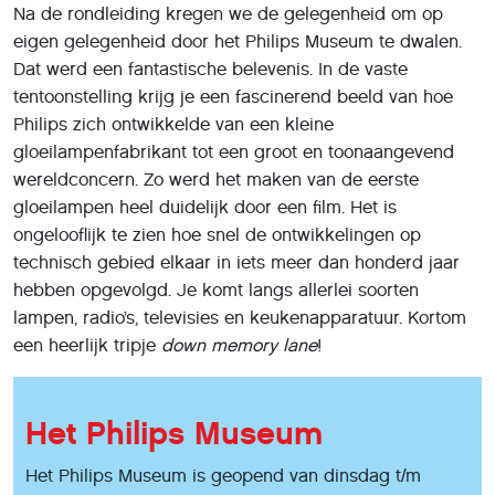
Na de rondleiding kregen we de gelegenheid om op
eigen gelegenheid door het Philips Museum te dwalen.
Dat werd een fantastische belevenis. In de vaste
tentoonstelling krijg je een fascinerend beeld van hoe
Philips zich ontwikkelde van een kleine
gloeilampenfabrikant tot een groot en toonaangevend
wereldconcern. Zo werd het maken van de eerste
gloeilampen heel duidelijk door een film. Het is
ongelooflijk te zien hoe snel de ontwikkelingen op
technisch gebied elkaar in iets meer dan honderd jaar
hebben opgevolgd. Je komt langs allerlei soorten
lampen, radio’s, televisies en keukenapparatuur. Kortom
een heerlijk tripje
down memory lane
!
Het Philips Museum
Het Philips Museum is geopend van dinsdag t/m