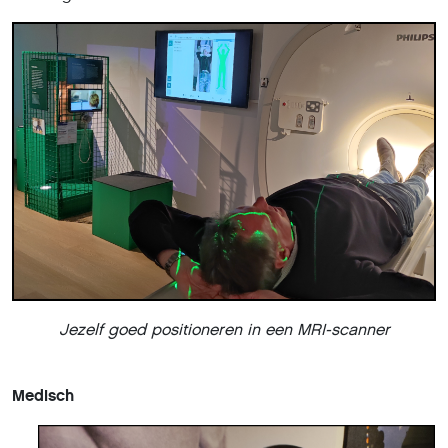
Jezelf goed positioneren in een MRI-scanner
Medisch