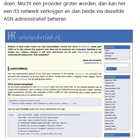
doen. Mocht een provider groter worden, dan kan het
een /13 netwerk verkrijgen en dan beide via dezelfde
ASN administratief beheren