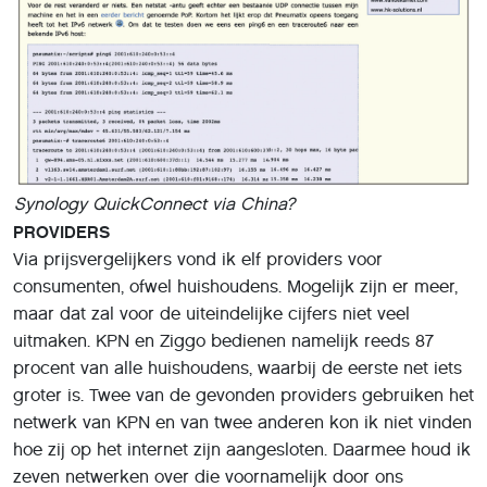
Synology QuickConnect via China?
PROVIDERS
Via prijsvergelijkers vond ik elf providers voor
consumenten, ofwel huishoudens. Mogelijk zijn er meer,
maar dat zal voor de uiteindelijke cijfers niet veel
uitmaken. KPN en Ziggo bedienen namelijk reeds 87
procent van alle huishoudens, waarbij de eerste net iets
groter is. Twee van de gevonden providers gebruiken het
netwerk van KPN en van twee anderen kon ik niet vinden
hoe zij op het internet zijn aangesloten. Daarmee houd ik
zeven netwerken over die voornamelijk door ons