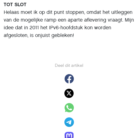
TOT SLOT
Helaas moet ik op dit punt stoppen, omdat het uitleggen
van de mogelijke ramp een aparte aflevering vraagt. Mijn
idee dat in 2011 het IPv6-hoofdstuk kon worden
afgesloten, is onjuist gebleken!
Deel dit artikel