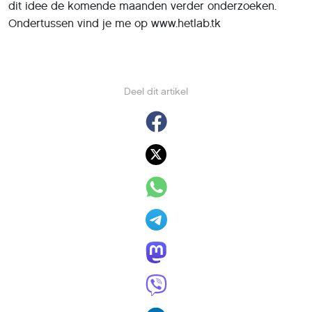
Deel dit artikel