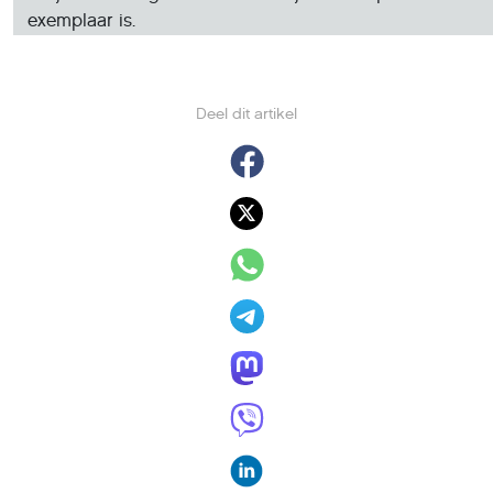
Deel dit artikel