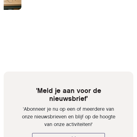
'Meld je aan voor de
nieuwsbrief'
'Abonneer je nu op een of meerdere van
onze nieuwsbrieven en blijf op de hoogte
van onze activiteiten!'