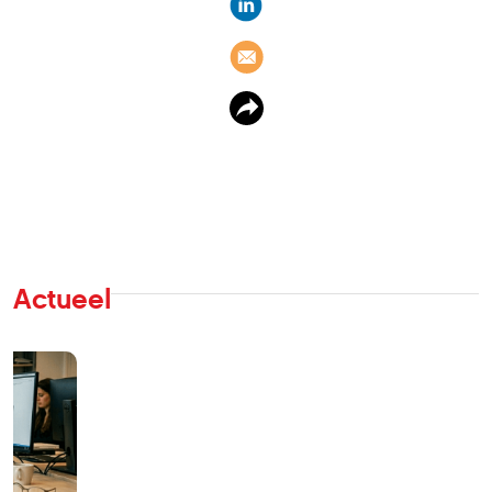
Actueel