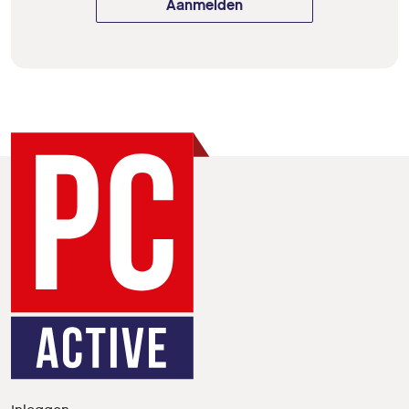
Aanmelden