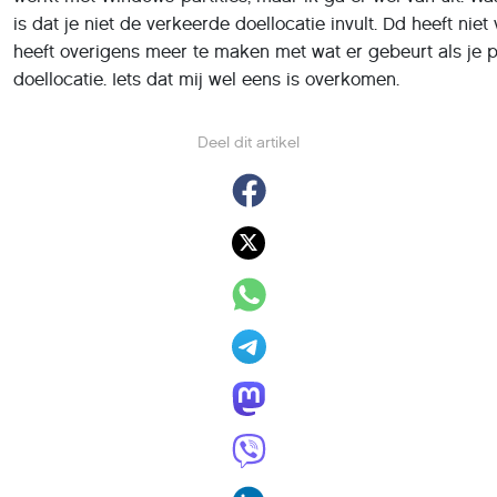
is dat je niet de verkeerde doellocatie invult. Dd heeft niet 
heeft overigens meer te maken met wat er gebeurt als je pe
doellocatie. Iets dat mij wel eens is overkomen.
Deel dit artikel