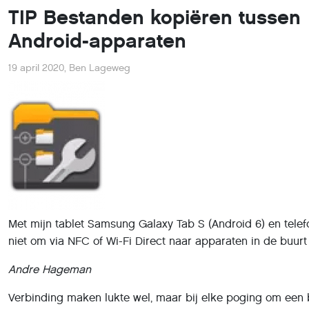
TIP Bestanden kopiëren tussen
Android-apparaten
19 april 2020
,
Ben Lageweg
Met mijn tablet Samsung Galaxy Tab S (Android 6) en telef
niet om via NFC of Wi-Fi Direct naar apparaten in de buurt
Andre Hageman
Verbinding maken lukte wel, maar bij elke poging om een 