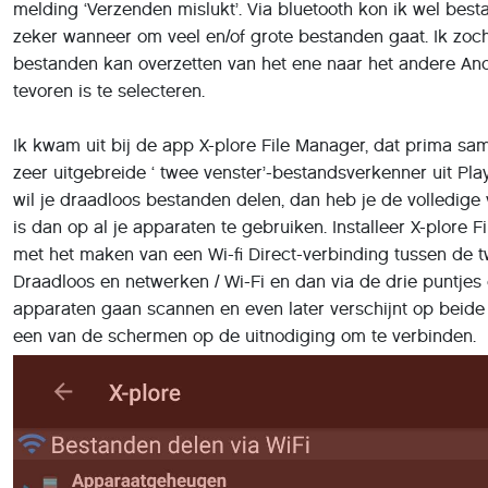
melding ‘Verzenden mislukt’. Via bluetooth kon ik wel best
zeker wanneer om veel en/of grote bestanden gaat. Ik zoc
bestanden kan overzetten van het ene naar het andere An
tevoren is te selecteren.
Ik kwam uit bij de app X-plore File Manager, dat prima sam
zeer uitgebreide ‘ twee venster’-bestandsverkenner uit Play
wil je draadloos bestanden delen, dan heb je de volledige 
is dan op al je apparaten te gebruiken. Installeer X-plore
met het maken van een Wi-fi Direct-verbinding tussen de tw
Draadloos en netwerken / Wi-Fi en dan via de drie puntjes 
apparaten gaan scannen en even later verschijnt op beide
een van de schermen op de uitnodiging om te verbinden.