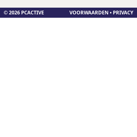
© 2026 PCACTIVE
VOORWAARDEN
•
PRIVACY