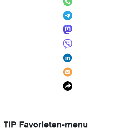
TIP Favorieten-menu