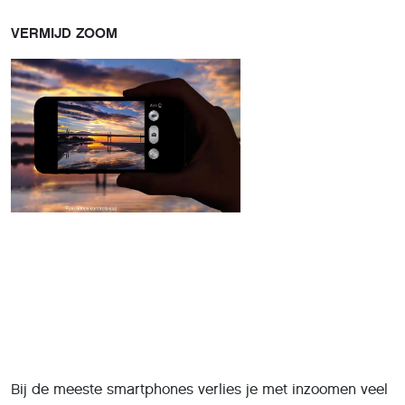
VERMIJD ZOOM
Bij de meeste smartphones verlies je met inzoomen veel