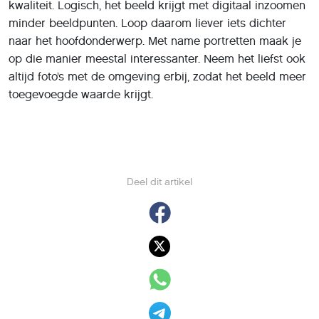
kwaliteit. Logisch, het beeld krijgt met digitaal inzoomen
minder beeldpunten. Loop daarom liever iets dichter
naar het hoofdonderwerp. Met name portretten maak je
op die manier meestal interessanter. Neem het liefst ook
altijd foto’s met de omgeving erbij, zodat het beeld meer
toegevoegde waarde krijgt.
Deel dit artikel