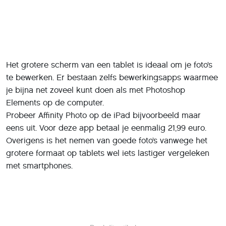
Het grotere scherm van een tablet is ideaal om je foto’s
te bewerken. Er bestaan zelfs bewerkingsapps waarmee
je bijna net zoveel kunt doen als met Photoshop
Elements op de computer.
Probeer Affinity Photo op de iPad bijvoorbeeld maar
eens uit. Voor deze app betaal je eenmalig 21,99 euro.
Overigens is het nemen van goede foto’s vanwege het
grotere formaat op tablets wel iets lastiger vergeleken
met smartphones.