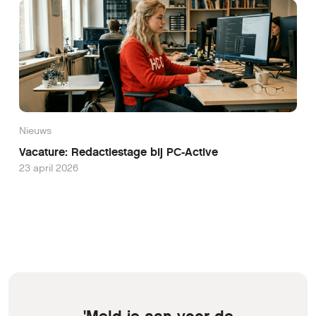
Nieuws
Vacature: Redactiestage bij PC-Active
23 april 2026