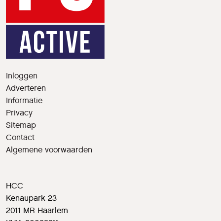
Inloggen
Adverteren
Informatie
Privacy
Sitemap
Contact
Algemene voorwaarden
HCC
Kenaupark 23
2011 MR Haarlem