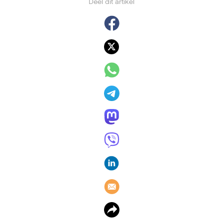
Deel dit artikel