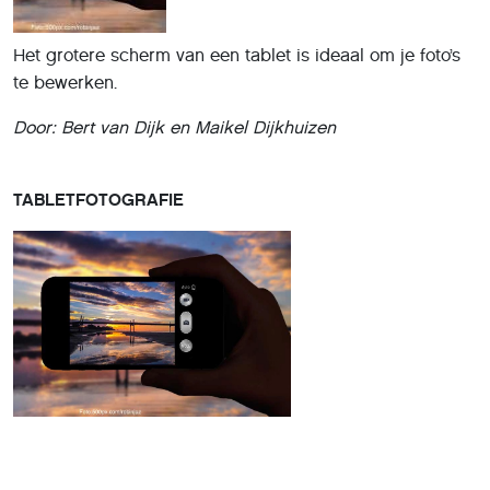
Het grotere scherm van een tablet is ideaal om je foto’s
te bewerken.
Door: Bert van Dijk en Maikel Dijkhuizen
TABLETFOTOGRAFIE