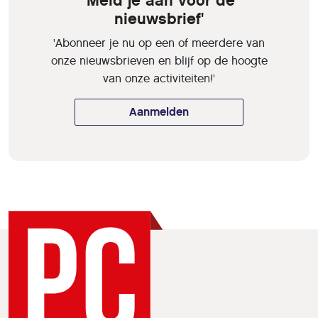
'Meld je aan voor de
nieuwsbrief'
'Abonneer je nu op een of meerdere van
onze nieuwsbrieven en blijf op de hoogte
van onze activiteiten!'
Aanmelden