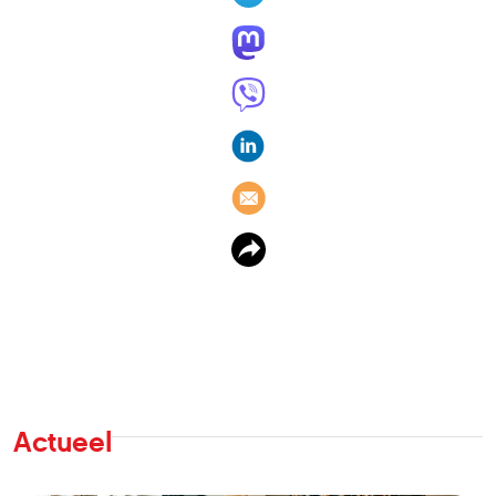
Actueel