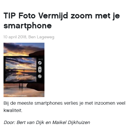
TIP Foto Vermijd zoom met je
smartphone
10 april 2018
,
Ben Lageweg
Bij de meeste smartphones verlies je met inzoomen veel
kwaliteit.
Door: Bert van Dijk en Maikel Dijkhuizen