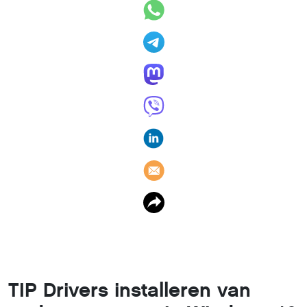
TIP Drivers installeren van