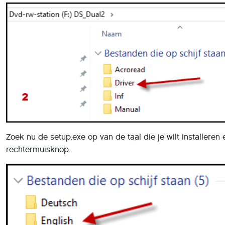
Zoek nu de setup.exe op van de taal die je wilt installeren
rechtermuisknop.