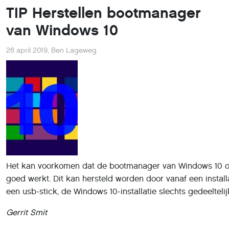
TIP Herstellen bootmanager
van Windows 10
26 april 2019
,
Ben Lageweg
Het kan voorkomen dat de bootmanager van Windows 10 ove
goed werkt. Dit kan hersteld worden door vanaf een instal
een usb-stick, de Windows 10-installatie slechts gedeeltelijk
Gerrit Smit