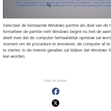
Selecteer de bestaande Windows-partitie als doel van de n
formatteer de partitie niet! Windows begint nu met de aa
deelt mee dat de computer herhaaldelijk opnieuw zal worde
moment om de procedure te annuleren, de computer af te 
te starten. In de meeste gevallen zal blijken dat Windows 
kan worden.
Deel dit artikel