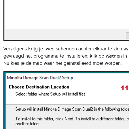
Vervolgens krijg je twee schermen achter elkaar te zien 
gevraagd het programma te installeren: klik op
Next
en in
Nu kies je de map waar het geïnstalleerd moet worden: