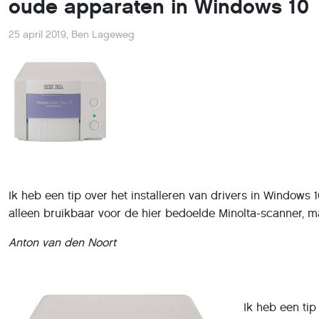
oude apparaten in Windows 10
25 april 2019
,
Ben Lageweg
Ik heb een tip over het installeren van drivers in Windows 10
alleen bruikbaar voor de hier bedoelde Minolta-scanner, 
Anton van den Noort
Ik heb een tip