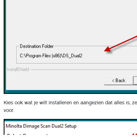
Kies ook wat je wilt installeren en aangezien dat alles is, z
voor.