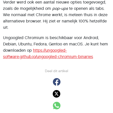
Verder werd ook een aantal nieuwe opties toegevoegd,
zoals de mogelijkheid om
pop-ups
te openen als tabs.
Wie normaal met Chrome werkt, is meteen thuis in deze
alternatieve browser. Hij ziet er namelijk 100% hetzelfde
uit.
Ungoogled Chromium is beschikbaar voor Android,
Debian, Ubuntu, Fedora, Gentoo en macOS. Je kunt hem
downloaden op
https://ungoogled-
software.github.io/ungoogled-chromium-binaries
Deel dit artikel