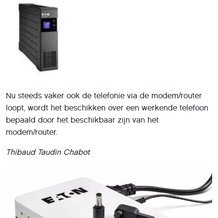
Nu steeds vaker ook de telefonie via de modem/router
loopt, wordt het beschikken over een werkende telefoon
bepaald door het beschikbaar zijn van het
modem/router.
Thibaud Taudin Chabot