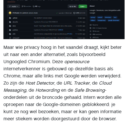
Maar wie privacy hoog in het vaandel draagt, kijkt beter
uit naar een ander alternatief, zoals bijvoorbeeld
Ungoogled Chromium. Deze
opensource
internetverkenner is gebouwd op dezelfde basis als
Chrome, maar alle links met Google werden verwijderd.
Zo zijn de
Host Detector
, de
URL Tracker
, de
Cloud
Messaging
, de
Hotwording
en de
Safe Browsing
-
onderdelen uit de broncode gehaald. Intern worden alle
oproepen naar de Google-domeinen geblokkeerd: je
kunt ze nog wel bezoeken, maar er kan geen informatie
meer stiekem worden doorgestuurd door de browser.