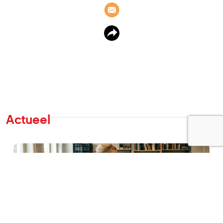
Actueel