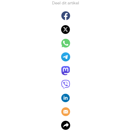
Deel dit artikel