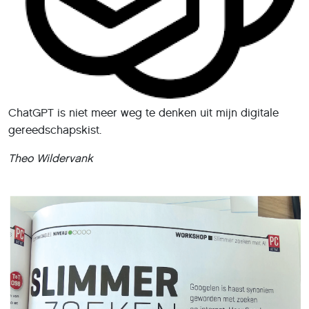
ChatGPT is niet meer weg te denken uit mijn digitale
gereedschapskist.
Theo Wildervank