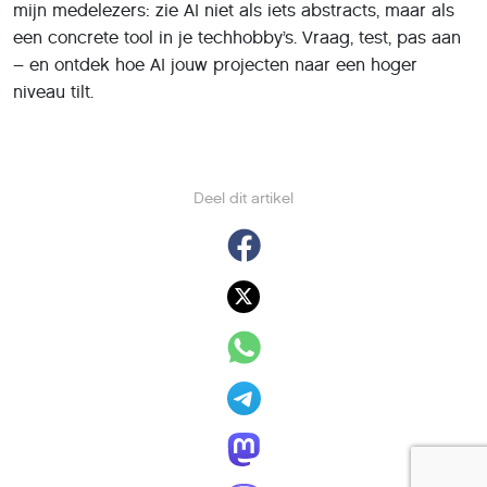
mijn medelezers: zie AI niet als iets abstracts, maar als
een concrete tool in je techhobby’s. Vraag, test, pas aan
– en ontdek hoe AI jouw projecten naar een hoger
niveau tilt.
Deel dit artikel