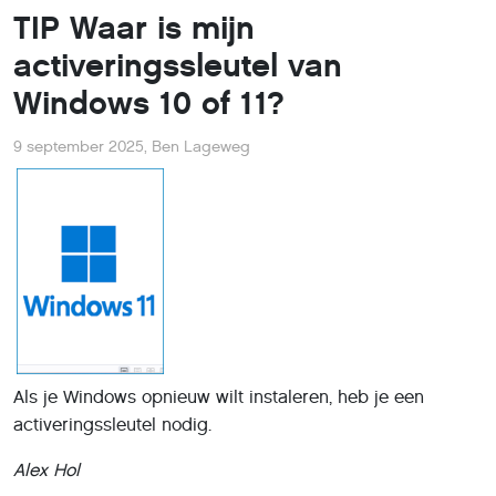
TIP Waar is mijn
activeringssleutel van
Windows 10 of 11?
9 september 2025
,
Ben Lageweg
Als je Windows opnieuw wilt instaleren, heb je een
activeringssleutel nodig.
Alex Hol