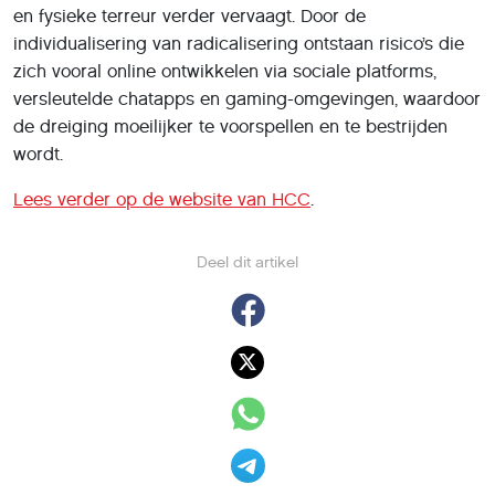
en fysieke terreur verder vervaagt. Door de
individualisering van radicalisering ontstaan risico’s die
zich vooral online ontwikkelen via sociale platforms,
versleutelde chatapps en gaming-omgevingen, waardoor
de dreiging moeilijker te voorspellen en te bestrijden
wordt.
Lees verder op de website van HCC
.
Deel dit artikel