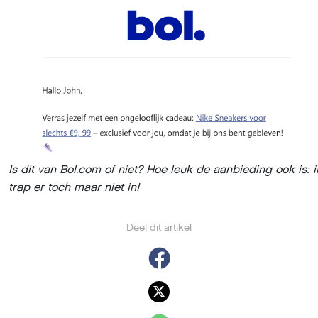
Is dit van Bol.com of niet? Hoe leuk de aanbieding ook is: i
trap er toch maar niet in!
Deel dit artikel