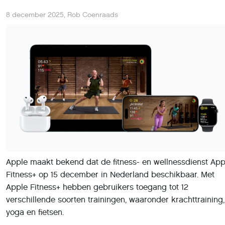
8 december 2025
,
Rob Coenraads
Apple maakt bekend dat de fitness- en wellnessdienst App
Fitness+ op 15 december in Nederland beschikbaar. Met
Apple Fitness+ hebben gebruikers toegang tot 12
verschillende soorten trainingen, waaronder krachttraining,
yoga en fietsen.