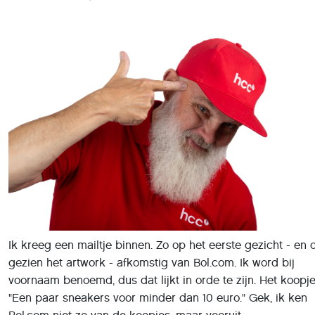
Ik kreeg een mailtje binnen. Zo op het eerste gezicht - en 
gezien het artwork - afkomstig van Bol.com. Ik word bij
voornaam benoemd, dus dat lijkt in orde te zijn. Het koopje
"Een paar sneakers voor minder dan 10 euro." Gek, ik ken