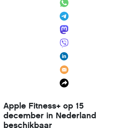
Apple Fitness+ op 15
december in Nederland
beschikbaar