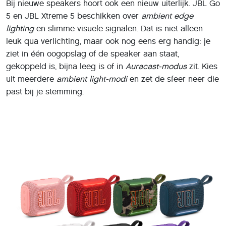
Bij nieuwe speakers hoort ook een nieuw uiterlijk. JBL Go
5 en JBL Xtreme 5 beschikken over
ambient edge
lighting
en slimme visuele signalen. Dat is niet alleen
leuk qua verlichting, maar ook nog eens erg handig: je
ziet in één oogopslag of de speaker aan staat,
gekoppeld is, bijna leeg is of in
Auracast-modus
zit. Kies
uit meerdere
ambient light-modi
en zet de sfeer neer die
past bij je stemming.