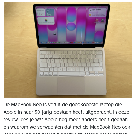
De MacBook Neo is veruit de goedkoopste laptop die
Apple in haar 50-jarig bestaan heeft uitgebracht. In deze
review lees je wat Apple nog meer anders heeft gedaan
en waarom we verwachten dat met de MacBook Neo ook