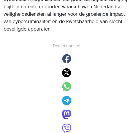
blijft. In recente rapporten waarschuwen Nederlandse
veiligheidsdiensten al langer voor de groeiende impact
van cybercriminaliteit en de kwetsbaarheid van slecht
beveiligde apparaten.
Deel dit artikel