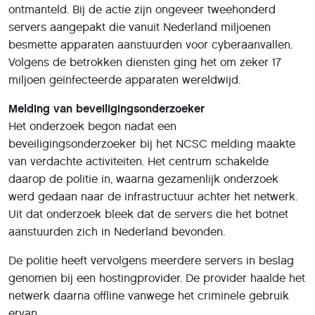
ontmanteld. Bij de actie zijn ongeveer tweehonderd
servers aangepakt die vanuit Nederland miljoenen
besmette apparaten aanstuurden voor cyberaanvallen.
Volgens de betrokken diensten ging het om zeker 17
miljoen geïnfecteerde apparaten wereldwijd.
Melding van beveiligingsonderzoeker
Het onderzoek begon nadat een
beveiligingsonderzoeker bij het NCSC melding maakte
van verdachte activiteiten. Het centrum schakelde
daarop de politie in, waarna gezamenlijk onderzoek
werd gedaan naar de infrastructuur achter het netwerk.
Uit dat onderzoek bleek dat de servers die het botnet
aanstuurden zich in Nederland bevonden.
De politie heeft vervolgens meerdere servers in beslag
genomen bij een hostingprovider. De provider haalde het
netwerk daarna offline vanwege het criminele gebruik
ervan.