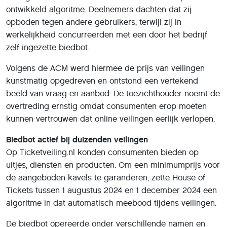
ontwikkeld algoritme. Deelnemers dachten dat zij
opboden tegen andere gebruikers, terwijl zij in
werkelijkheid concurreerden met een door het bedrijf
zelf ingezette biedbot.
Volgens de ACM werd hiermee de prijs van veilingen
kunstmatig opgedreven en ontstond een vertekend
beeld van vraag en aanbod. De toezichthouder noemt de
overtreding ernstig omdat consumenten erop moeten
kunnen vertrouwen dat online veilingen eerlijk verlopen.
Biedbot actief bij duizenden veilingen
Op Ticketveiling.nl konden consumenten bieden op
uitjes, diensten en producten. Om een minimumprijs voor
de aangeboden kavels te garanderen, zette House of
Tickets tussen 1 augustus 2024 en 1 december 2024 een
algoritme in dat automatisch meebood tijdens veilingen.
De biedbot opereerde onder verschillende namen en