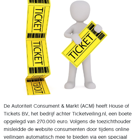
De Autoriteit Consument & Markt (ACM) heeft House of
Tickets B.V., het bedrijf achter Ticketveiling.nl, een boete
opgelegd van 270.000 euro. Volgens de toezichthouder
misleidde de website consumenten door tijdens online
veilingen automatisch mee te bieden via een speciaal