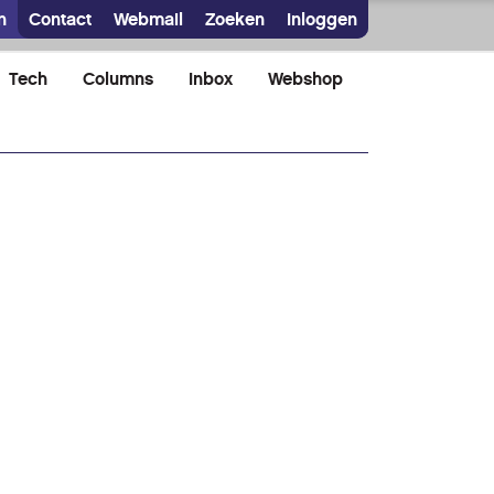
n
Contact
Webmail
Zoeken
Inloggen
Tech
Columns
Inbox
Webshop