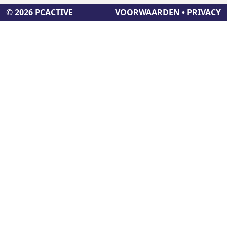
© 2026 PCACTIVE
VOORWAARDEN
•
PRIVACY