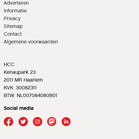
Adverteren
Informatie
Privacy
Sitemap
Contact
Algemene voorwaarden
HCC
Kenaupark 23
2011 MR Haarlem
KVK: 30082311
BTW: NL007084080B01
Social media