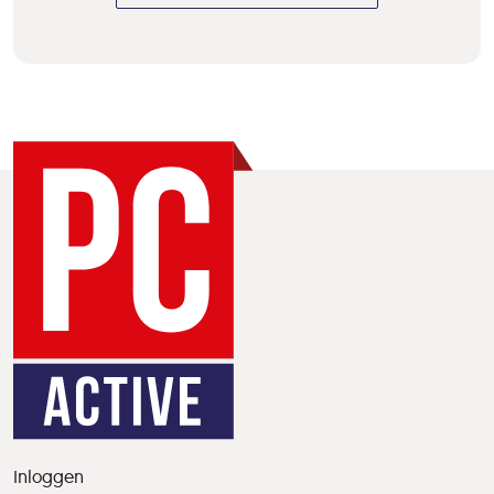
Inloggen