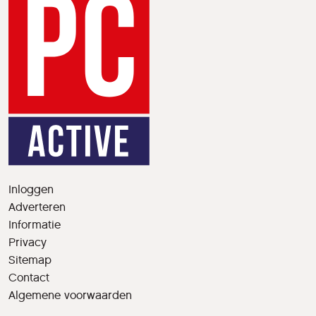
Inloggen
Adverteren
Informatie
Privacy
Sitemap
Contact
Algemene voorwaarden