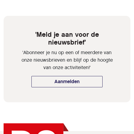
'Meld je aan voor de
nieuwsbrief'
'Abonneer je nu op een of meerdere van
onze nieuwsbrieven en blijf op de hoogte
van onze activiteiten!'
Aanmelden