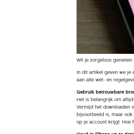
Wil je zorgeloos genieten
In dit artikel geven we je
aan alle wet- en regelgev
Gebruik betrouwbare bro
Het is belangrijk om alt
Vermijd het downloaden va
bijvoorbeeld is, maar ook
op je account krijgt. Hoe f