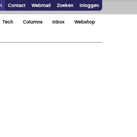
n
Contact
Webmail
Zoeken
Inloggen
Tech
Columns
Inbox
Webshop