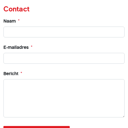
Contact
Naam
*
E-mailadres
*
Bericht
*