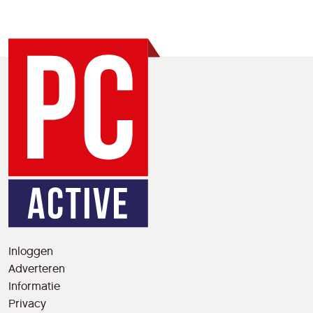
Inloggen
Adverteren
Informatie
Privacy