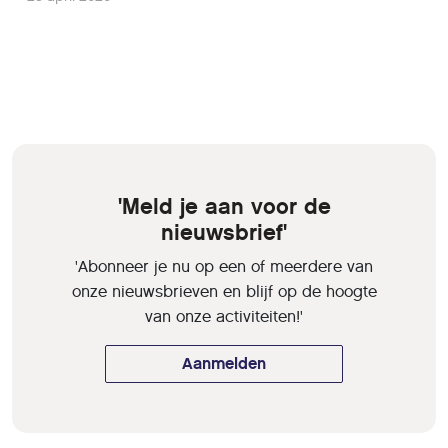
'Meld je aan voor de
nieuwsbrief'
'Abonneer je nu op een of meerdere van
onze nieuwsbrieven en blijf op de hoogte
van onze activiteiten!'
Aanmelden