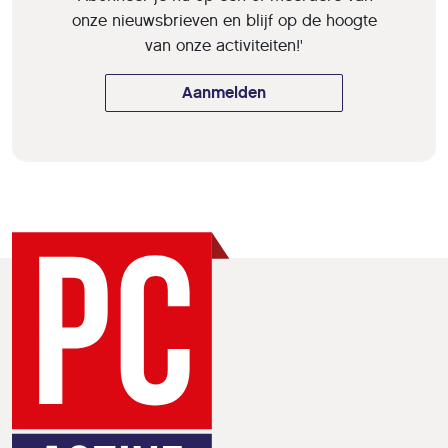
onze nieuwsbrieven en blijf op de hoogte
van onze activiteiten!'
Aanmelden