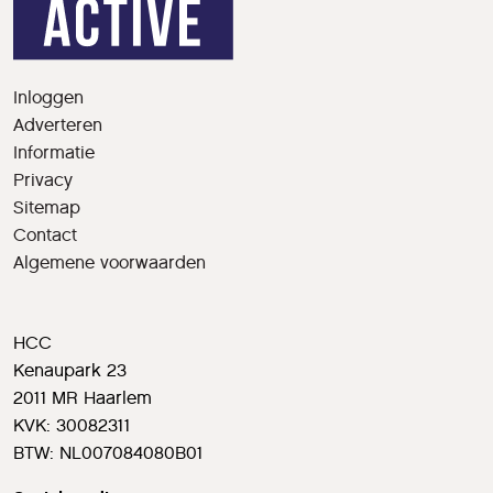
Inloggen
Adverteren
Informatie
Privacy
Sitemap
Contact
Algemene voorwaarden
HCC
Kenaupark 23
2011 MR Haarlem
KVK: 30082311
BTW: NL007084080B01