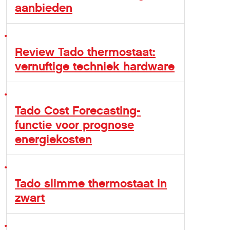
aanbieden
Review Tado thermostaat:
vernuftige techniek hardware
Tado Cost Forecasting-
functie voor prognose
energiekosten
Tado slimme thermostaat in
zwart