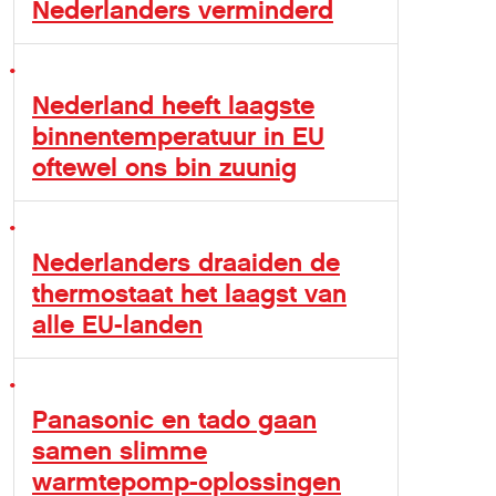
Nederlanders verminderd
Nederland heeft laagste
binnentemperatuur in EU
oftewel ons bin zuunig
Nederlanders draaiden de
thermostaat het laagst van
alle EU-landen
Panasonic en tado gaan
samen slimme
warmtepomp-oplossingen