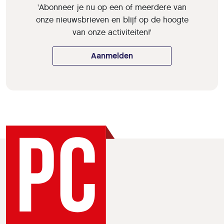
'Abonneer je nu op een of meerdere van
onze nieuwsbrieven en blijf op de hoogte
van onze activiteiten!'
Aanmelden