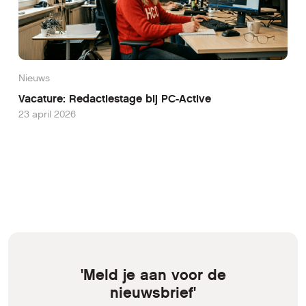
Nieuws
Vacature: Redactiestage bij PC-Active
23 april 2026
'Meld je aan voor de
nieuwsbrief'