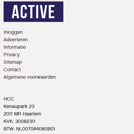
Inloggen
Adverteren
Informatie
Privacy
Sitemap
Contact
Algemene voorwaarden
HCC
Kenaupark 23
2011 MR Haarlem
KVK: 30082311
BTW: NL007084080B01